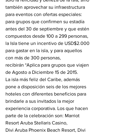
también aprovechar su infraestructura 
para eventos con ofertas especiales: 
para grupos que confirmen su estadía 
antes del 30 de septiembre y que estén 
compuestos desde 100 a 299 personas, 
la Isla tiene un incentivo de USD$2.000 
para gastar en la isla, y para aquellos 
con más de 300 personas, 
recibirán *Aplica para grupos que viajen 
de Agosto a Diciembre 15 de 2015.
La isla más feliz del Caribe, además 
pone a disposición seis de los mejores 
hoteles con diferentes beneficios para 
brindarle a sus invitados la mejor 
experiencia corporativa. Los que hacen 
parte de la celebración son: Marriot 
Resort Aruba Stellaris Casino, 
Divi Aruba Phoenix Beach Resort, Divi 