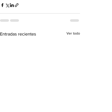
Ver todo
Entradas recientes