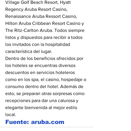
Village Golf Beach Resort, Hyatt 
Regency Aruba Resort Casino, 
Renaissance Aruba Ressort Casino, 
Hilton Aruba Cribbean Resort Casino y 
The Ritz-Carlton Aruba. Todos siempre 
listos y dispuestos para recibir a todos 
los invitados con la hospitalidad 
característica del lugar. 
Dentro de los beneficios ofrecidos por 
los hoteles se encuentras diversos 
descuentos en servicios hoteleros 
como en los spa, el casino, hospedaje o 
consumo dentro del hotel. Además de 
esto, se preparan otras sorpresas como 
recepciones para dar una calurosa y 
elegante bienvenida al mejor estilo 
local.
Fuente: aruba.com