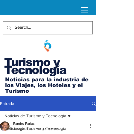
Turismo y
Tecnología
Noticias para la industria de
los Viajes, los Hoteles y el
Turismo
Entrada
Noticias de Turismo y Tecnología
Ramiro Parias
Noticias de Turismo y Tecnología
25 ago 2015
1 min de lectura