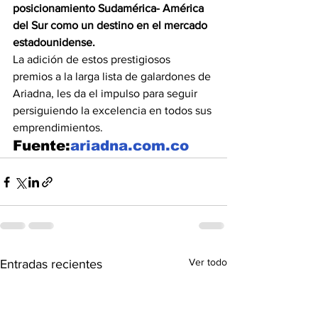
posicionamiento Sudamérica- América 
del Sur como un destino en el mercado 
estadounidense.
La adición de estos prestigiosos 
premios a la larga lista de galardones de 
Ariadna, les da el impulso para seguir 
persiguiendo la excelencia en todos sus 
emprendimientos.
Fuente:
ariadna.com.co
Ver todo
Entradas recientes