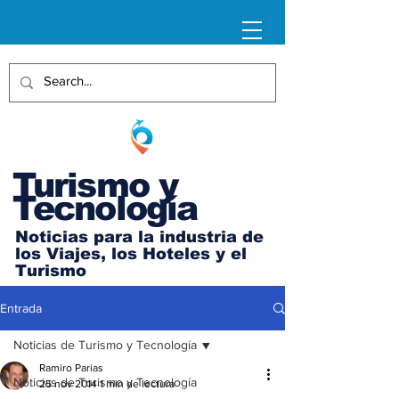
Turismo y
Tecnología
Noticias para la industria de
los Viajes, los Hoteles y el
Turismo
Entrada
Noticias de Turismo y Tecnología
Ramiro Parias
Noticias de Turismo y Tecnología
25 nov 2014
1 min de lectura