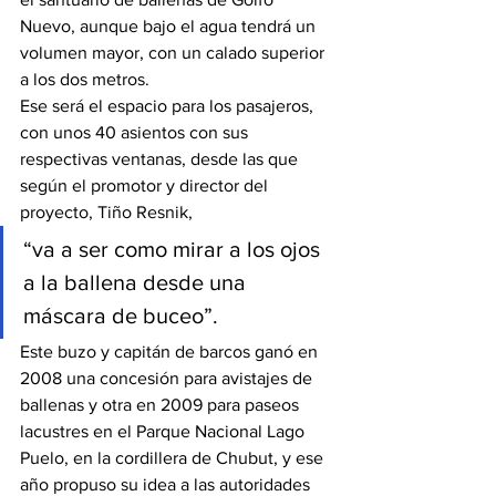
Nuevo, aunque bajo el agua tendrá un 
volumen mayor, con un calado superior 
a los dos metros.
Ese será el espacio para los pasajeros, 
con unos 40 asientos con sus 
respectivas ventanas, desde las que 
según el promotor y director del 
proyecto, Tiño Resnik,
“va a ser como mirar a los ojos 
a la ballena desde una 
máscara de buceo”.
Este buzo y capitán de barcos ganó en 
2008 una concesión para avistajes de 
ballenas y otra en 2009 para paseos 
lacustres en el Parque Nacional Lago 
Puelo, en la cordillera de Chubut, y ese 
año propuso su idea a las autoridades 