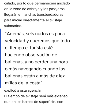
calado, por lo que permanecerá anclado 
en la zona de avistaje y los pasajeros 
llegarán en lanchas transbordadoras 
para iniciar directamente el avistaje 
submarino.
“Además, seis nudos es poca 
velocidad y queremos que todo 
el tiempo el turista esté 
haciendo observación de 
ballenas, y no perder una hora 
o más navegando cuando las 
ballenas están a más de diez 
millas de la costa”,
explicó a esta agencia.
El tiempo de avistaje será más extenso 
que en los barcos de superficie, con 