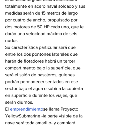
totalmente en acero naval soldado y sus 
medidas serán de 15 metros de largo 
por cuatro de ancho, propulsado por 
dos motores de 50 HP cada uno, que le 
darán una velocidad máxima de seis 
nudos.
Su característica particular será que 
entre los dos pontones laterales que 
harán de flotadores habrá un tercer 
compartimento bajo la superficie, que 
será el salón de pasajeros, quienes 
podrán permanecer sentados en ese 
sector bajo el agua o subir a la cubierta 
en superficie durante los viajes, que 
serán diurnos.
El 
emprendimiento
se llama Proyecto 
YellowSubmarine -la parte visible de la 
nave será toda amarillo- y cambiará 