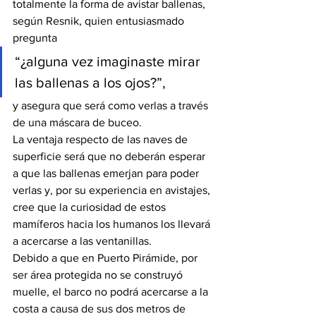
totalmente la forma de avistar ballenas, 
según Resnik, quien entusiasmado 
pregunta
“¿alguna vez imaginaste mirar 
las ballenas a los ojos?”,
y asegura que será como verlas a través 
de una máscara de buceo.
La ventaja respecto de las naves de 
superficie será que no deberán esperar 
a que las ballenas emerjan para poder 
verlas y, por su experiencia en avistajes, 
cree que la curiosidad de estos 
mamíferos hacia los humanos los llevará 
a acercarse a las ventanillas.
Debido a que en Puerto Pirámide, por 
ser área protegida no se construyó 
muelle, el barco no podrá acercarse a la 
costa a causa de sus dos metros de 