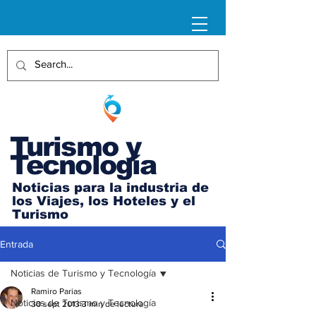
Turismo y
Tecnología
Noticias para la industria de
los Viajes, los Hoteles y el
Turismo
Entrada
Noticias de Turismo y Tecnología
Ramiro Parias
Noticias de Turismo y Tecnología
30 sept 2013
3 min de lectura