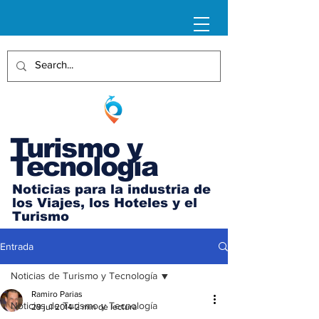
Turismo y
Tecnología
Noticias para la industria de
los Viajes, los Hoteles y el
Turismo
Entrada
Noticias de Turismo y Tecnología
Ramiro Parias
Noticias de Turismo y Tecnología
29 jul 2014
2 min de lectura