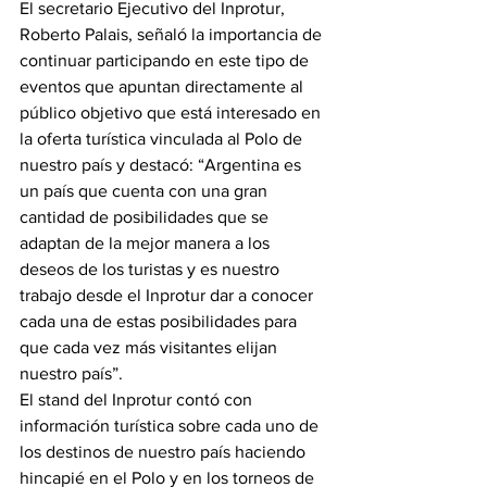
El secretario Ejecutivo del Inprotur, 
Roberto Palais, señaló la importancia de 
continuar participando en este tipo de 
eventos que apuntan directamente al 
público objetivo que está interesado en 
la oferta turística vinculada al Polo de 
nuestro país y destacó: “Argentina es 
un país que cuenta con una gran 
cantidad de posibilidades que se 
adaptan de la mejor manera a los 
deseos de los turistas y es nuestro 
trabajo desde el Inprotur dar a conocer 
cada una de estas posibilidades para 
que cada vez más visitantes elijan 
nuestro país”.
El stand del Inprotur contó con 
información turística sobre cada uno de 
los destinos de nuestro país haciendo 
hincapié en el Polo y en los torneos de 