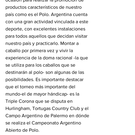
productos característicos de nuestro 
país como es el Polo. Argentina cuenta 
con una gran actividad vinculada a este 
deporte, con excelentes instalaciones 
para todos aquellos que decidan visitar 
nuestro país y practicarlo. Montar a 
caballo por primera vez y vivir la 
experiencia de la doma racional -la que 
se utiliza para los caballos que se 
destinarán al polo- son algunas de las 
posibilidades. Es importante destacar 
que el torneo más importante del 
mundo-el de mayor hándicap- es la 
Triple Corona que se disputa en 
Hurlingham, Tortugas Country Club y el 
Campo Argentino de Palermo en dónde 
se realiza el Campeonato Argentino 
Abierto de Polo.