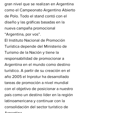
gran nivel que se realizan en Argentina 
como el Campeonato Argentino Abierto 
de Polo. Todo el stand contó con el 
diseño y las gráficas basadas en la 
nueva campaña promocional 
“Argentina, por vos”.
El Instituto Nacional de Promoción 
Turística depende del Ministerio de 
Turismo de la Nación y tiene la 
responsabilidad de promocionar a 
Argentina en el mundo como destino 
turístico. A partir de su creación en el 
año 2005 el Inprotur ha desarrollado 
tareas de promoción a nivel mundial 
con el objetivo de posicionar a nuestro 
país como un destino líder en la región 
latinoamericana y continuar con la 
consolidación del sector turístico de 
Argentina.