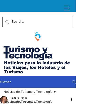
Turismo y
Tecnología
Noticias para la industria de
los Viajes, los Hoteles y el
Turismo
Entrada
Noticias de Turismo y Tecnología
Ramiro Parias
Noticias de Turismo y Tecnología
20 mar 2019
1 min de lectura