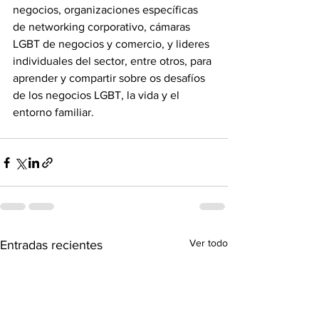
negocios, organizaciones específicas 
de networking corporativo, cámaras 
LGBT de negocios y comercio, y lideres 
individuales del sector, entre otros, para 
aprender y compartir sobre os desafíos 
de los negocios LGBT, la vida y el 
entorno familiar.
Ver todo
Entradas recientes