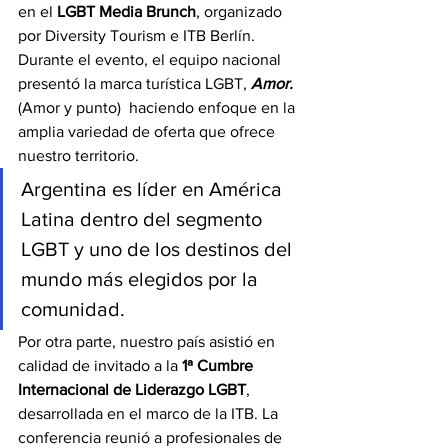
en el 
LGBT Media Brunch
, organizado 
por Diversity Tourism e ITB Berlín. 
Durante el evento, el equipo nacional 
presentó la marca turística LGBT, 
Amor.
(Amor y punto)  haciendo enfoque en la 
amplia variedad de oferta que ofrece 
nuestro territorio.
Argentina es líder en América 
Latina dentro del segmento 
LGBT y uno de los destinos del 
mundo más elegidos por la 
comunidad.
Por otra parte, nuestro país asistió en 
calidad de invitado a la 
1ª Cumbre 
Internacional de Liderazgo LGBT
, 
desarrollada en el marco de la ITB. La 
conferencia reunió a profesionales de 