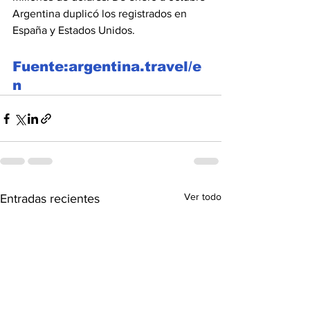
Argentina duplicó los registrados en 
España y Estados Unidos.
Fuente:argentina.travel/e
n
Ver todo
Entradas recientes