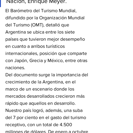
Nación, Enrique Meyer.
El Barómetro del Turismo Mundial, 
difundido por la Organización Mundial 
del Turismo (OMT), detalló que 
Argentina se ubica entre los siete 
países que tuvieron mejor desempeño 
en cuanto a arribos turísticos 
internacionales, posición que comparte 
con Japón, Grecia y México, entre otras 
naciones.
Del documento surge la importancia del 
crecimiento de la Argentina, en el 
marco de un escenario donde los 
mercados desarrollados crecieron más 
rápido que aquellos en desarrollo. 
Nuestro país logró, además, una suba 
del 7 por ciento en el gasto del turismo 
receptivo, con un total de 4.500 
millones de dólares. De enero a octubre 