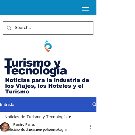
Turismo y
Tecnología
Noticias para la industria de
los Viajes, los Hoteles y el
Turismo
Entrada
Noticias de Turismo y Tecnología
Ramiro Parias
Noticias de Turismo y Tecnología
29 ene 2015
1 min de lectura