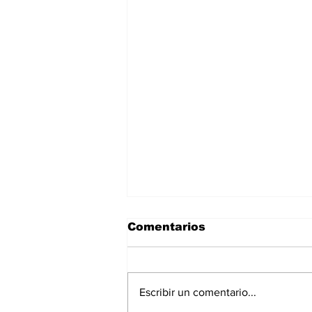
Comentarios
Escribir un comentario...