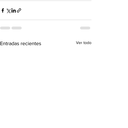
Ver todo
Entradas recientes