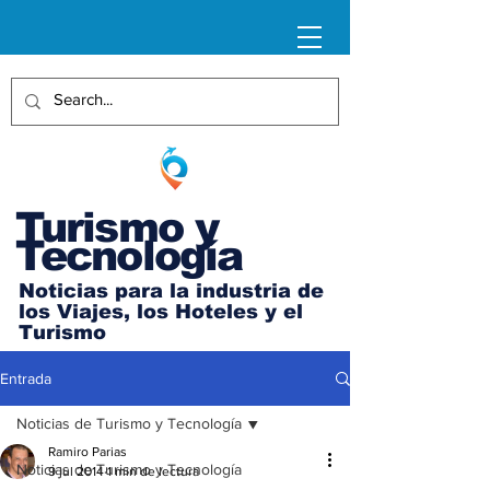
Turismo y
Tecnología
Noticias para la industria de
los Viajes, los Hoteles y el
Turismo
Entrada
Noticias de Turismo y Tecnología
Ramiro Parias
Noticias de Turismo y Tecnología
9 jul 2014
1 min de lectura