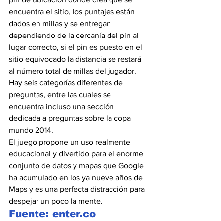
encuentra el sitio, los puntajes están 
dados en millas y se entregan 
dependiendo de la cercanía del pin al 
lugar correcto, si el pin es puesto en el 
sitio equivocado la distancia se restará 
al número total de millas del jugador.
Hay seis categorías diferentes de 
preguntas, entre las cuales se 
encuentra incluso una sección 
dedicada a preguntas sobre la copa 
mundo 2014.
El juego propone un uso realmente 
educacional y divertido para el enorme 
conjunto de datos y mapas que Google 
ha acumulado en los ya nueve años de 
Maps y es una perfecta distracción para 
despejar un poco la mente.
Fuente: enter.co