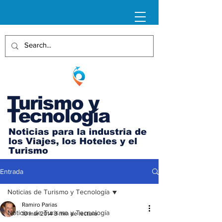
Turismo y
Tecnología
Noticias para la industria de
los Viajes, los Hoteles y el
Turismo
Entrada
Noticias de Turismo y Tecnología
Ramiro Parias
Noticias de Turismo y Tecnología
10 mar 2014
3 min de lectura