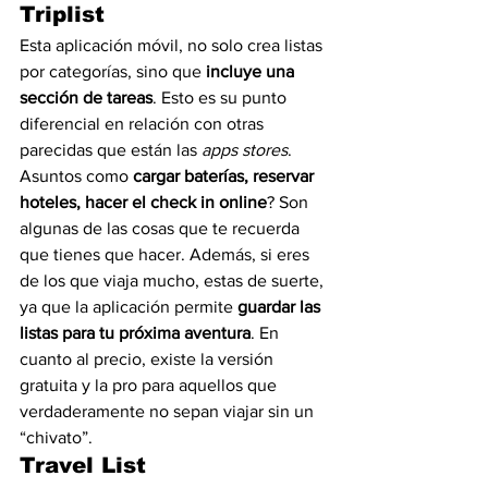
Triplist
Esta aplicación móvil, no solo crea listas 
por categorías, sino que 
incluye una 
sección de tareas
. Esto es su punto 
diferencial en relación con otras 
parecidas que están las 
apps stores
. 
Asuntos como 
cargar baterías, reservar 
hoteles, hacer el check in online
? Son 
algunas de las cosas que te recuerda 
que tienes que hacer. Además, si eres 
de los que viaja mucho, estas de suerte, 
ya que la aplicación permite 
guardar las 
listas para tu próxima aventura
. En 
cuanto al precio, existe la versión 
gratuita y la pro para aquellos que 
verdaderamente no sepan viajar sin un 
“chivato”.
Travel List