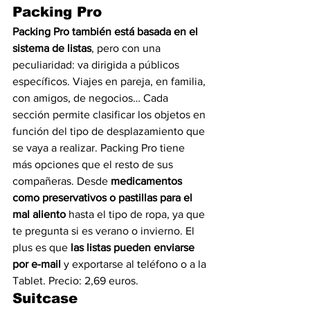
Packing Pro
Packing Pro también está basada en el 
sistema de listas
, pero con una 
peculiaridad: va dirigida a públicos 
específicos. Viajes en pareja, en familia, 
con amigos, de negocios… Cada 
sección permite clasificar los objetos en 
función del tipo de desplazamiento que 
se vaya a realizar. Packing Pro tiene 
más opciones que el resto de sus 
compañeras. Desde 
medicamentos 
como preservativos o pastillas para el 
mal aliento
 hasta el tipo de ropa, ya que 
te pregunta si es verano o invierno. El 
plus es que 
las listas pueden enviarse 
por e-mail
 y exportarse al teléfono o a la 
Tablet. Precio: 2,69 euros.
Suitcase