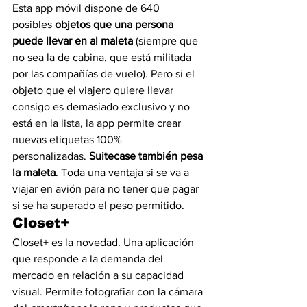
Esta app móvil dispone de 640 
posibles 
objetos que una persona 
puede llevar en al maleta
 (siempre que 
no sea la de cabina, que está militada 
por las compañías de vuelo). Pero si el 
objeto que el viajero quiere llevar 
consigo es demasiado exclusivo y no 
está en la lista, la app permite crear 
nuevas etiquetas 100% 
personalizadas. 
Suitecase también pesa 
la maleta
. Toda una ventaja si se va a 
viajar en avión para no tener que pagar 
si se ha superado el peso permitido.
Closet+
Closet+ es la novedad. Una aplicación 
que responde a la demanda del 
mercado en relación a su capacidad 
visual. Permite fotografiar con la cámara 