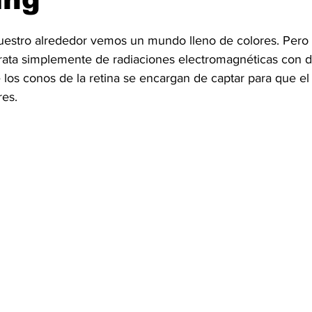
estro alrededor vemos un mundo lleno de colores. Pero 
trata simplemente de radiaciones electromagnéticas con d
los conos de la retina se encargan de captar para que el 
res.