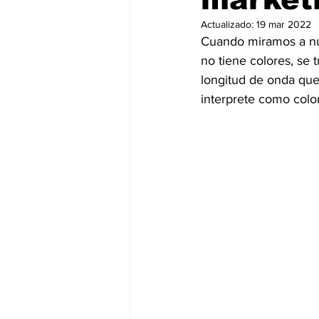
Actualizado:
19 mar 2022
Cuando miramos a nu
no tiene colores, se 
longitud de onda que 
interprete como colo