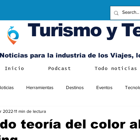
Turismo y T
Noticias para la industria de los Viajes, 
Inicio
Podcast
Todo noticias
oticias
Herramientas
Destinos
Eventos
Tecnol
r 2022
11 min de lectura
do teoría del color a
ing