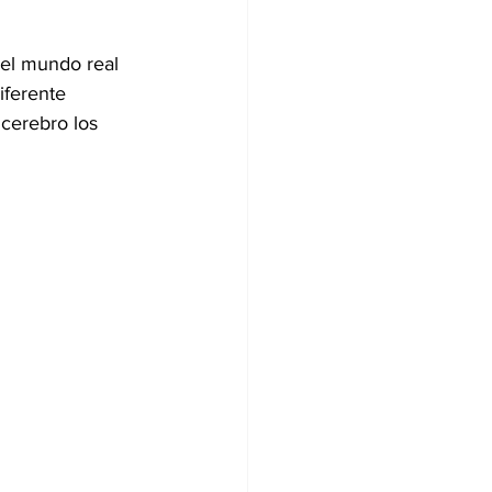
el mundo real 
iferente 
cerebro los 