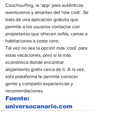
Couchsurfing, la ‘app’ para auténticos 
aventureros y amantes del ‘low cost’. Se 
trata de una aplicación gratuita que 
permite a los usuarios contactar con 
propietarios que ofrecen sofás, camas o 
habitaciones a coste cero. 
Tal vez no sea la opción más ‘cool’ para 
estas vacaciones, pero sí la más 
económica donde encontrar 
alojamiento gratis cerca de ti. A la vez, 
esta plataforma te permite conocer 
gente y compartir experiencias y 
recomendaciones.
Fuente: 
universocanario.com