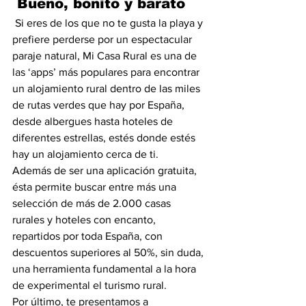
 Bueno, bonito y barato
 Si eres de los que no te gusta la playa y 
prefiere perderse por un espectacular 
paraje natural, Mi Casa Rural es una de 
las ‘apps’ más populares para encontrar 
un alojamiento rural dentro de las miles 
de rutas verdes que hay por España, 
desde albergues hasta hoteles de 
diferentes estrellas, estés donde estés 
hay un alojamiento cerca de ti. 
Además de ser una aplicación gratuita, 
ésta permite buscar entre más una 
selección de más de 2.000 casas 
rurales y hoteles con encanto, 
repartidos por toda España, con 
descuentos superiores al 50%, sin duda, 
una herramienta fundamental a la hora 
de experimental el turismo rural. 
Por último, te presentamos a 