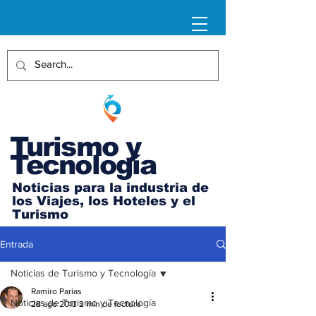
Turismo y
Tecnología
Noticias para la industria de
los Viajes, los Hoteles y el
Turismo
Entrada
Noticias de Turismo y Tecnología
Ramiro Parias
Noticias de Turismo y Tecnología
28 ago 2013
2 min de lectura