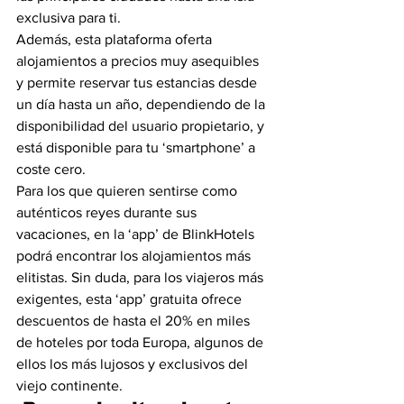
exclusiva para ti. 
Además, esta plataforma oferta 
alojamientos a precios muy asequibles 
y permite reservar tus estancias desde 
un día hasta un año, dependiendo de la 
disponibilidad del usuario propietario, y 
está disponible para tu ‘smartphone’ a 
coste cero. 
Para los que quieren sentirse como 
auténticos reyes durante sus 
vacaciones, en la ‘app’ de BlinkHotels 
podrá encontrar los alojamientos más 
elitistas. Sin duda, para los viajeros más 
exigentes, esta ‘app’ gratuita ofrece 
descuentos de hasta el 20% en miles 
de hoteles por toda Europa, algunos de 
ellos los más lujosos y exclusivos del 
viejo continente. 