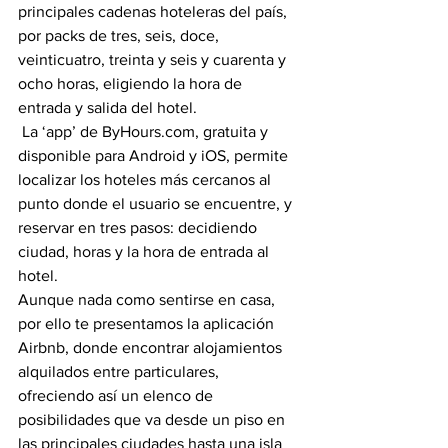
principales cadenas hoteleras del país, 
por packs de tres, seis, doce, 
veinticuatro, treinta y seis y cuarenta y 
ocho horas, eligiendo la hora de 
entrada y salida del hotel.
 La ‘app’ de ByHours.com, gratuita y 
disponible para Android y iOS, permite 
localizar los hoteles más cercanos al 
punto donde el usuario se encuentre, y 
reservar en tres pasos: decidiendo 
ciudad, horas y la hora de entrada al 
hotel. 
Aunque nada como sentirse en casa, 
por ello te presentamos la aplicación 
Airbnb, donde encontrar alojamientos 
alquilados entre particulares, 
ofreciendo así un elenco de 
posibilidades que va desde un piso en 
las principales ciudades hasta una isla 