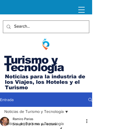
Turismo y
Tecnología
Noticias para la industria de
los Viajes, los Hoteles y el
Turismo
Entrada
Noticias de Turismo y Tecnología
Ramiro Parias
Noticias de Turismo y Tecnología
5 sept 2013
3 min de lectura