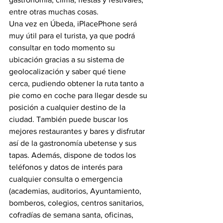
entre otras muchas cosas.
Una vez en Úbeda, iPlacePhone será 
muy útil para el turista, ya que podrá 
consultar en todo momento su 
ubicación gracias a su sistema de 
geolocalización y saber qué tiene 
cerca, pudiendo obtener la ruta tanto a 
pie como en coche para llegar desde su 
posición a cualquier destino de la 
ciudad. También puede buscar los 
mejores restaurantes y bares y disfrutar 
así de la gastronomía ubetense y sus 
tapas. Además, dispone de todos los 
teléfonos y datos de interés para 
cualquier consulta o emergencia 
(academias, auditorios, Ayuntamiento, 
bomberos, colegios, centros sanitarios, 
cofradías de semana santa, oficinas, 