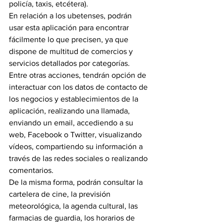
policía, taxis, etcétera).
En relación a los ubetenses, podrán 
usar esta aplicación para encontrar 
fácilmente lo que precisen, ya que 
dispone de multitud de comercios y 
servicios detallados por categorías. 
Entre otras acciones, tendrán opción de 
interactuar con los datos de contacto de 
los negocios y establecimientos de la 
aplicación, realizando una llamada, 
enviando un email, accediendo a su 
web, Facebook o Twitter, visualizando 
vídeos, compartiendo su información a 
través de las redes sociales o realizando 
comentarios.
De la misma forma, podrán consultar la 
cartelera de cine, la previsión 
meteorológica, la agenda cultural, las 
farmacias de guardia, los horarios de 