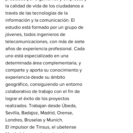
la calidad de vida de los ciudadanos a 
través de las tecnologías de la 
información y la comunicación. El 
estudio está formado por un grupo de 
jóvenes, todos ingenieros de 
telecomunicaciones, con más de siete 
años de experiencia profesional. Cada 
uno está especializado en una 
determinada área complementaria, y 
comparte y aporta su conocimiento y 
experiencia desde su ámbito 
geográfico, consiguiendo un entorno 
colaborativo de trabajo con el fin de 
lograr el éxito de los proyectos 
realizados. Trabajan desde Úbeda, 
Sevilla, Badajoz, Madrid, Orense, 
Londres, Bruselas y Munich.
El impulsor de Tinsus, el ubetense 