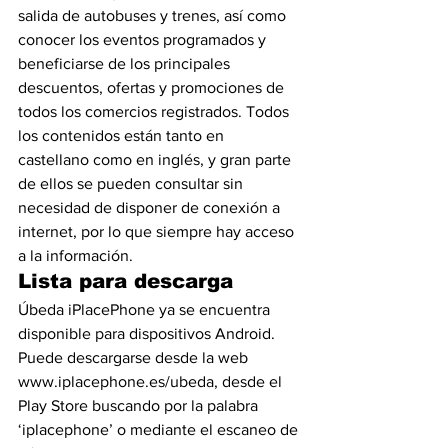
salida de autobuses y trenes, así como 
conocer los eventos programados y 
beneficiarse de los principales 
descuentos, ofertas y promociones de 
todos los comercios registrados. Todos 
los contenidos están tanto en 
castellano como en inglés, y gran parte 
de ellos se pueden consultar sin 
necesidad de disponer de conexión a 
internet, por lo que siempre hay acceso 
a la información.
Lista para descarga
Úbeda iPlacePhone ya se encuentra 
disponible para dispositivos Android. 
Puede descargarse desde la web 
www.iplacephone.es/ubeda, desde el 
Play Store buscando por la palabra 
‘iplacephone’ o mediante el escaneo de 