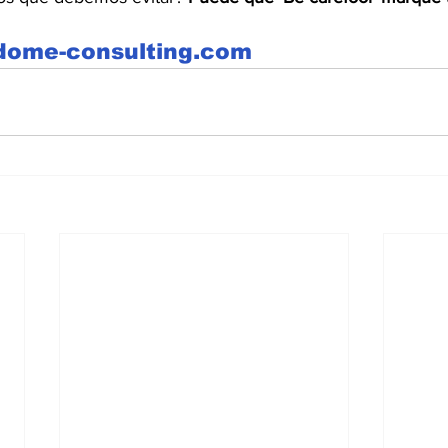
.dome-consulting.com