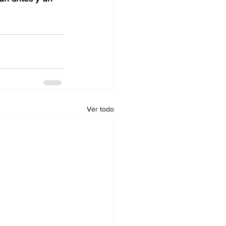
Ver todo