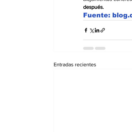
después.
Fuente: blog
Entradas recientes