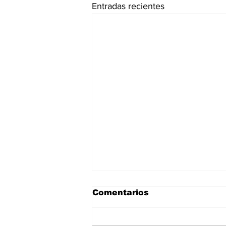
Entradas recientes
Comentarios