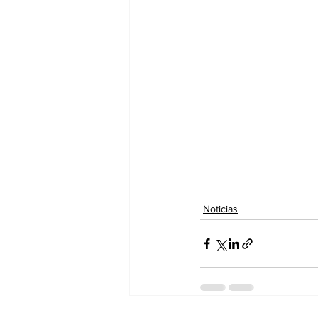
Noticias