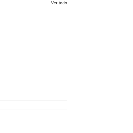
Ver todo