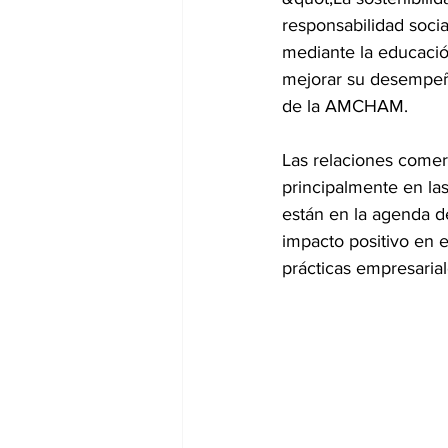
responsabilidad soc
mediante la educació
mejorar su desempeñ
de la AMCHAM.
Las relaciones comer
principalmente en la
están en la agenda d
impacto positivo en 
prácticas empresarial