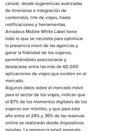
celular, desde sugerencias avanzadas 
de itinerarios e integración de 
contenidos, link de viajes, hasta 
notificaciones y herramientas.
Amadeus Mobile White Label tiene 
todo lo que se necesita para optimizar 
la presencia móvil de las agencias y 
ganar la fidelidad de los viajeros, 
permitiéndoles posicionarse y 
destacarse entre las más de 60,000 
aplicaciones de viajes que existen en el 
mercado.
Algunos datos sobre el mercado móvil 
para el sector de los viajes, indican que 
el 87% de los momentos digitales de los 
viajeros son móviles, y que para este 
año entre el 24% y 36% de las reservas 
online se realizarán desde dispositivos 
móviles. La presencia móvil presenta 