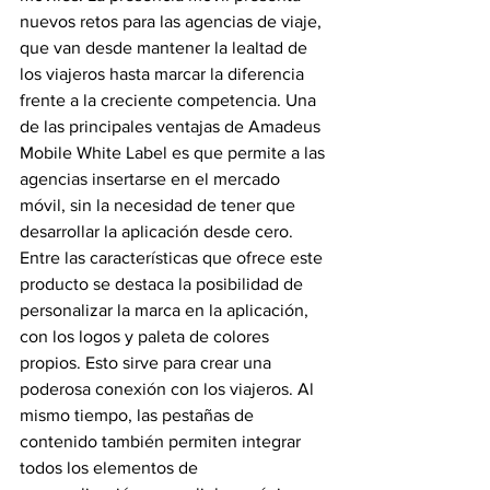
nuevos retos para las agencias de viaje, 
que van desde mantener la lealtad de 
los viajeros hasta marcar la diferencia 
frente a la creciente competencia. Una 
de las principales ventajas de Amadeus 
Mobile White Label es que permite a las 
agencias insertarse en el mercado 
móvil, sin la necesidad de tener que 
desarrollar la aplicación desde cero.
Entre las características que ofrece este 
producto se destaca la posibilidad de 
personalizar la marca en la aplicación, 
con los logos y paleta de colores 
propios. Esto sirve para crear una 
poderosa conexión con los viajeros. Al 
mismo tiempo, las pestañas de 
contenido también permiten integrar 
todos los elementos de 