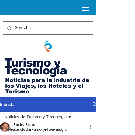
Turismo y
Tecnología
Noticias para la industria de
los Viajes, los Hoteles y el
Turismo
Entrada
Noticias de Turismo y Tecnología
Ramiro Parias
Noticias de Turismo y Tecnología
18 sept 2017
3 min de lectura