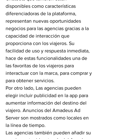
disponibles como características 
diferenciadoras de la plataforma, 
representan nuevas oportunidades 
negocios para las agencias gracias a la 
capacidad de interacción que 
proporciona con los viajeros. Su 
facilidad de uso y respuesta inmediata, 
hace de estas funcionalidades una de 
las favoritas de los viajeros para 
interactuar con la marca, para comprar y 
para obtener servicios.
Por otro lado, Las agencias pueden 
elegir incluir publicidad en la app para 
aumentar información del destino del 
viajero. Anuncios del Amadeus Ad 
Server son mostrados como locales en 
la línea de tiempo.
Las agencias también pueden añadir su 