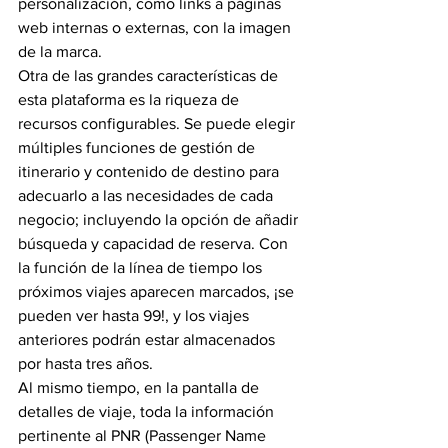
personalización, como links a páginas 
web internas o externas, con la imagen 
de la marca.
Otra de las grandes características de 
esta plataforma es la riqueza de 
recursos configurables. Se puede elegir 
múltiples funciones de gestión de 
itinerario y contenido de destino para 
adecuarlo a las necesidades de cada 
negocio; incluyendo la opción de añadir 
búsqueda y capacidad de reserva. Con 
la función de la línea de tiempo los 
próximos viajes aparecen marcados, ¡se 
pueden ver hasta 99!, y los viajes 
anteriores podrán estar almacenados 
por hasta tres años.
Al mismo tiempo, en la pantalla de 
detalles de viaje, toda la información 
pertinente al PNR (Passenger Name 