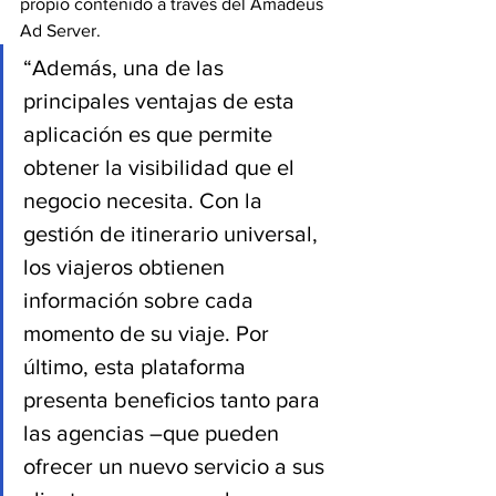
propio contenido a través del Amadeus 
Ad Server.
“Además, una de las 
principales ventajas de esta 
aplicación es que permite 
obtener la visibilidad que el 
negocio necesita. Con la 
gestión de itinerario universal, 
los viajeros obtienen 
información sobre cada 
momento de su viaje. Por 
último, esta plataforma 
presenta beneficios tanto para 
las agencias –que pueden 
ofrecer un nuevo servicio a sus 