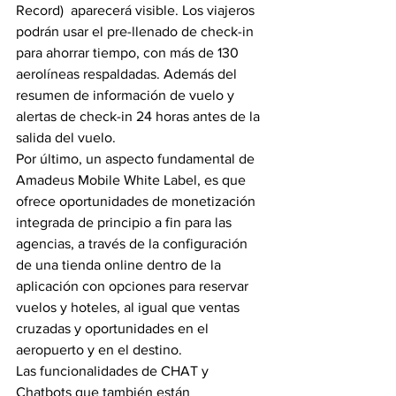
Record)  aparecerá visible. Los viajeros 
podrán usar el pre-llenado de check-in 
para ahorrar tiempo, con más de 130 
aerolíneas respaldadas. Además del 
resumen de información de vuelo y  
alertas de check-in 24 horas antes de la 
salida del vuelo.
Por último, un aspecto fundamental de 
Amadeus Mobile White Label, es que 
ofrece oportunidades de monetización 
integrada de principio a fin para las 
agencias, a través de la configuración 
de una tienda online dentro de la 
aplicación con opciones para reservar 
vuelos y hoteles, al igual que ventas 
cruzadas y oportunidades en el 
aeropuerto y en el destino.
Las funcionalidades de CHAT y 
Chatbots que también están 