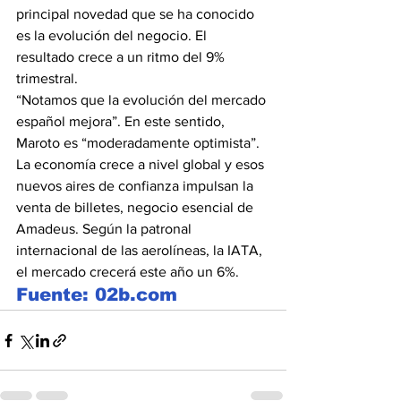
principal novedad que se ha conocido 
es la evolución del negocio. El 
resultado crece a un ritmo del 9% 
trimestral. 
“Notamos que la evolución del mercado 
español mejora”. En este sentido, 
Maroto es “moderadamente optimista”. 
La economía crece a nivel global y esos 
nuevos aires de confianza impulsan la 
venta de billetes, negocio esencial de 
Amadeus. Según la patronal 
internacional de las aerolíneas, la IATA, 
el mercado crecerá este año un 6%.
Fuente: 02b.com