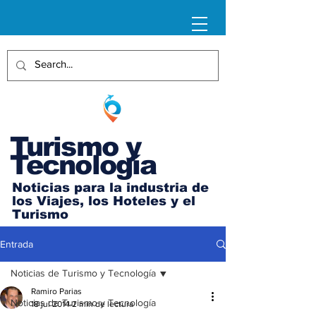
Turismo y
Tecnología
Noticias para la industria de
los Viajes, los Hoteles y el
Turismo
Entrada
Noticias de Turismo y Tecnología
Ramiro Parias
Noticias de Turismo y Tecnología
18 jul 2014
2 min de lectura