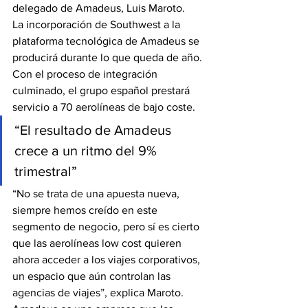
delegado de Amadeus, Luis Maroto.
La incorporación de Southwest a la 
plataforma tecnológica de Amadeus se 
producirá durante lo que queda de año. 
Con el proceso de integración 
culminado, el grupo español prestará 
servicio a 70 aerolíneas de bajo coste. 
“El resultado de Amadeus 
crece a un ritmo del 9% 
trimestral”
“No se trata de una apuesta nueva, 
siempre hemos creído en este 
segmento de negocio, pero sí es cierto 
que las aerolíneas low cost quieren 
ahora acceder a los viajes corporativos, 
un espacio que aún controlan las 
agencias de viajes”, explica Maroto.