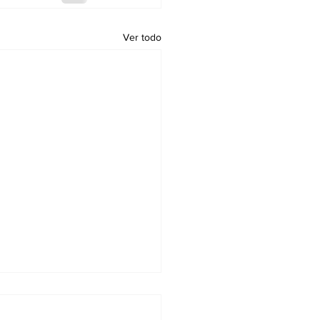
Ver todo