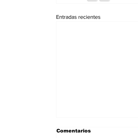
Entradas recientes
Comentarios