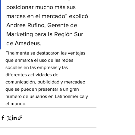
posicionar mucho más sus 
marcas en el mercado” explicó 
Andrea Rufino, Gerente de 
Marketing para la Región Sur 
de Amadeus.
Finalmente se destacaron las ventajas 
que enmarca el uso de las redes 
sociales en las empresas y las 
diferentes actividades de 
comunicación, publicidad y mercadeo 
que se pueden presentar a un gran 
número de usuarios en Latinoamérica y 
el mundo.