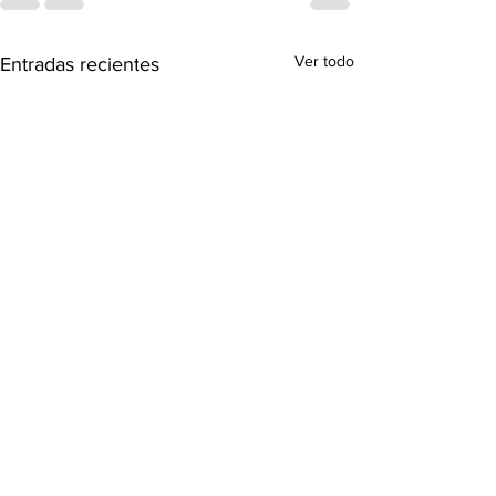
Ver todo
Entradas recientes