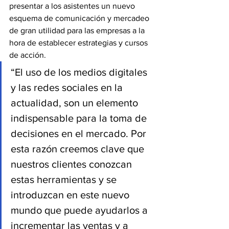
presentar a los asistentes un nuevo 
esquema de comunicación y mercadeo 
de gran utilidad para las empresas a la 
hora de establecer estrategias y cursos 
de acción.
“El uso de los medios digitales 
y las redes sociales en la 
actualidad, son un elemento 
indispensable para la toma de 
decisiones en el mercado. Por 
esta razón creemos clave que 
nuestros clientes conozcan 
estas herramientas y se 
introduzcan en este nuevo 
mundo que puede ayudarlos a 
incrementar las ventas y a 