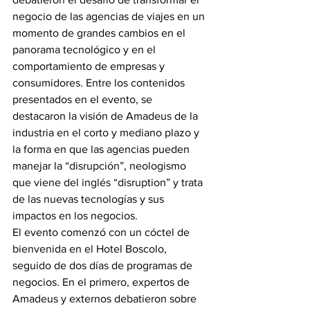
negocio de las agencias de viajes en un 
momento de grandes cambios en el 
panorama tecnológico y en el 
comportamiento de empresas y 
consumidores. Entre los contenidos 
presentados en el evento, se 
destacaron la visión de Amadeus de la 
industria en el corto y mediano plazo y 
la forma en que las agencias pueden 
manejar la “disrupción”, neologismo 
que viene del inglés “disruption” y trata 
de las nuevas tecnologías y sus 
impactos en los negocios.
El evento comenzó con un cóctel de 
bienvenida en el Hotel Boscolo, 
seguido de dos días de programas de 
negocios. En el primero, expertos de 
Amadeus y externos debatieron sobre 