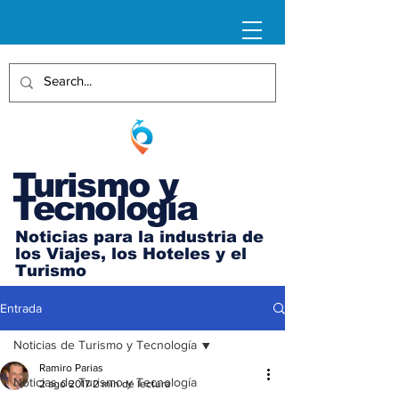
Turismo y
Tecnología
Noticias para la industria de
los Viajes, los Hoteles y el
Turismo
Entrada
Noticias de Turismo y Tecnología
Ramiro Parias
Noticias de Turismo y Tecnología
2 ago 2017
2 min de lectura