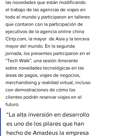
las novedades que están modificando 
el trabajo de las agencias de viajes en 
todo el mundo y participaron en talleres 
que contaron con la participación de 
ejecutivos de la agencia online china 
Ctrip.com, la mayor  de Asia y la tercera 
mayor del mundo. En la segunda 
jornada, los presentes participaron en el 
“Tech Walk”, una sesión itinerante 
sobre novedades tecnológicas en las 
áreas de pagos, viajes de negocios, 
merchandising y realidad virtual, incluso 
con demostraciones de cómo los 
clientes podrán reservar viajes en el 
futuro.
“La alta inversión en desarrollo 
es uno de los pilares que han 
hecho de Amadeus la empresa 