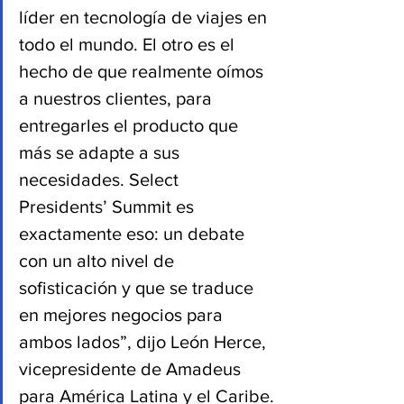
líder en tecnología de viajes en 
todo el mundo. El otro es el 
hecho de que realmente oímos 
a nuestros clientes, para 
entregarles el producto que 
más se adapte a sus 
necesidades. Select 
Presidents’ Summit es 
exactamente eso: un debate 
con un alto nivel de 
sofisticación y que se traduce 
en mejores negocios para 
ambos lados”, dijo León Herce, 
vicepresidente de Amadeus 
para América Latina y el Caribe.