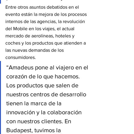
Entre otros asuntos debatidos en el 
evento están la mejora de los procesos 
internos de las agencias, la revolución 
del Mobile en los viajes, el actual 
mercado de aerolíneas, hoteles y 
coches y los productos que atienden a 
las nuevas demandas de los 
consumidores.
“Amadeus pone al viajero en el 
corazón de lo que hacemos. 
Los productos que salen de 
nuestros centros de desarrollo 
tienen la marca de la 
innovación y la colaboración 
con nuestros clientes. En 
Budapest, tuvimos la 