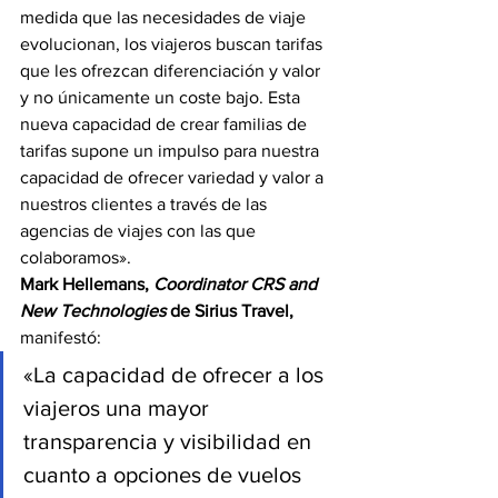
medida que las necesidades de viaje 
evolucionan, los viajeros buscan tarifas 
que les ofrezcan diferenciación y valor 
y no únicamente un coste bajo. Esta 
nueva capacidad de crear familias de 
tarifas supone un impulso para nuestra 
capacidad de ofrecer variedad y valor a 
nuestros clientes a través de las 
agencias de viajes con las que 
colaboramos».
Mark Hellemans, 
Coordinator CRS and 
New Technologies
 de Sirius Travel,
manifestó:
«La capacidad de ofrecer a los 
viajeros una mayor 
transparencia y visibilidad en 
cuanto a opciones de vuelos 