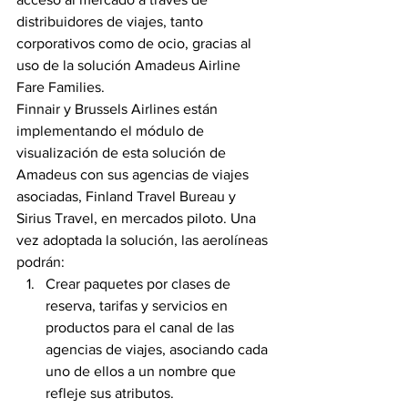
distribuidores de viajes, tanto 
corporativos como de ocio, gracias al 
uso de la solución Amadeus Airline 
Fare Families.
Finnair y Brussels Airlines están 
implementando el módulo de 
visualización de esta solución de 
Amadeus con sus agencias de viajes 
asociadas, Finland Travel Bureau y 
Sirius Travel, en mercados piloto. Una 
vez adoptada la solución, las aerolíneas 
podrán:
Crear paquetes por clases de 
reserva, tarifas y servicios en 
productos para el canal de las 
agencias de viajes, asociando cada 
uno de ellos a un nombre que 
refleje sus atributos.