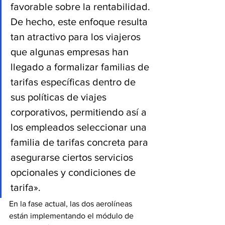
favorable sobre la rentabilidad. 
De hecho, este enfoque resulta 
tan atractivo para los viajeros 
que algunas empresas han 
llegado a formalizar familias de 
tarifas específicas dentro de 
sus políticas de viajes 
corporativos, permitiendo así a 
los empleados seleccionar una 
familia de tarifas concreta para 
asegurarse ciertos servicios 
opcionales y condiciones de 
tarifa».
En la fase actual, las dos aerolíneas 
están implementando el módulo de 