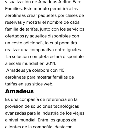
visualización de Amadeus Airline Fare 
Families. Este módulo permitirá a las 
aerolíneas crear paquetes por clases de 
reservas y mostrar el nombre de cada 
familia de tarifas, junto con los servicios 
ofertados (y aquellos disponibles con 
un coste adicional), lo cual permitirá 
realizar una comparativa entre iguales. 
 La solución completa estará disponible 
a escala mundial en 2014. 
 Amadeus ya colabora con 110 
aerolíneas para mostrar familias de 
tarifas en sus sitios web.
Amadeus
Es una compañía de referencia en la 
provisión de soluciones tecnológicas 
avanzadas para la industria de los viajes 
a nivel mundial. Entre los grupos de 
clientes de la compañía, destacan 