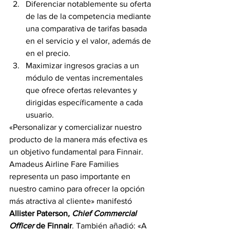
Diferenciar notablemente su oferta 
de las de la competencia mediante 
una comparativa de tarifas basada 
en el servicio y el valor, además de 
en el precio.
Maximizar ingresos gracias a un 
módulo de ventas incrementales 
que ofrece ofertas relevantes y 
dirigidas específicamente a cada 
usuario.
«Personalizar y comercializar nuestro 
producto de la manera más efectiva es 
un objetivo fundamental para Finnair. 
Amadeus Airline Fare Families 
representa un paso importante en 
nuestro camino para ofrecer la opción 
más atractiva al cliente» manifestó 
Allister Paterson
, Chief Commercial 
Officer
 de Finnair
. También añadió: «A 