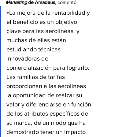
Marketing
 de Amadeus
, comentó:
«La mejora de la rentabilidad y 
el beneficio es un objetivo 
clave para las aerolíneas, y 
muchas de ellas están 
estudiando técnicas 
innovadoras de 
comercialización para lograrlo. 
Las familias de tarifas 
proporcionan a las aerolíneas 
la oportunidad de realzar su 
valor y diferenciarse en función 
de los atributos específicos de 
su marca, de un modo que ha 
demostrado tener un impacto 