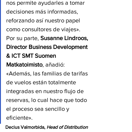
nos permite ayudarles a tomar 
decisiones más informadas, 
reforzando así nuestro papel 
como consultores de viajes». 
Por su parte, 
Susanne Lindroos, 
Director Business Development 
& ICT SMT Suomen 
Matkatoimisto
, añadió: 
«Además, las familias de tarifas 
de vuelos están totalmente 
integradas en nuestro flujo de 
reservas, lo cual hace que todo 
el proceso sea sencillo y 
eficiente».
Decius Valmorbida, 
Head of Distribution 