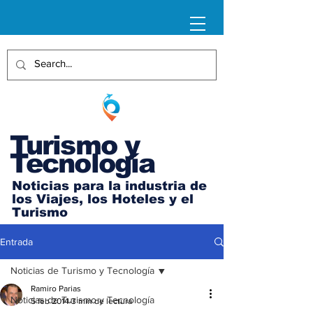
Turismo y
Tecnología
Noticias para la industria de
los Viajes, los Hoteles y el
Turismo
Entrada
Noticias de Turismo y Tecnología
Ramiro Parias
Noticias de Turismo y Tecnología
5 feb 2014
3 min de lectura