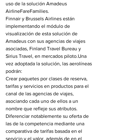
uso de la solución Amadeus 
AirlineFareFamilies.
Finnair y Brussels Airlines están 
implementando el módulo de 
visualización de esta solución de 
Amadeus con sus agencias de viajes 
asociadas, Finland Travel Bureau y 
Sirius Travel, en mercados piloto.Una 
vez adoptada la solución, las aerolíneas 
podrán:
Crear paquetes por clases de reserva, 
tarifas y servicios en productos para el 
canal de las agencias de viajes, 
asociando cada uno de ellos a un 
nombre que refleje sus atributos.
Diferenciar notablemente su oferta de 
las de la competencia mediante una 
comparativa de tarifas basada en el 
servicio y el valor, además de en el 