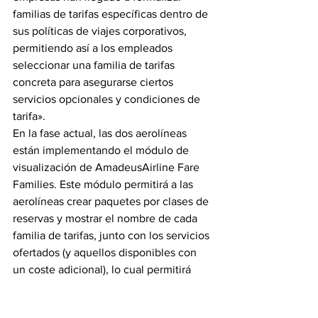
familias de tarifas específicas dentro de 
sus políticas de viajes corporativos, 
permitiendo así a los empleados 
seleccionar una familia de tarifas 
concreta para asegurarse ciertos 
servicios opcionales y condiciones de 
tarifa».
En la fase actual, las dos aerolíneas 
están implementando el módulo de 
visualización de AmadeusAirline Fare 
Families. Este módulo permitirá a las 
aerolíneas crear paquetes por clases de 
reservas y mostrar el nombre de cada 
familia de tarifas, junto con los servicios 
ofertados (y aquellos disponibles con 
un coste adicional), lo cual permitirá 
realizar una comparativa entre iguales. 
La solución completa estará disponible 