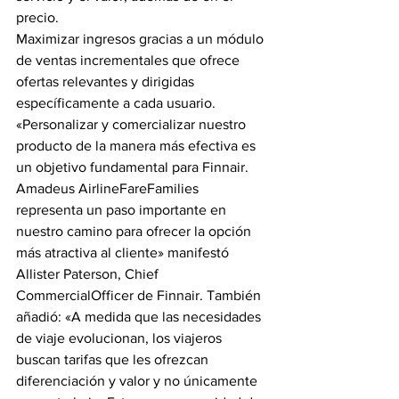
precio.
Maximizar ingresos gracias a un módulo 
de ventas incrementales que ofrece 
ofertas relevantes y dirigidas 
específicamente a cada usuario. 
«Personalizar y comercializar nuestro 
producto de la manera más efectiva es 
un objetivo fundamental para Finnair. 
Amadeus AirlineFareFamilies 
representa un paso importante en 
nuestro camino para ofrecer la opción 
más atractiva al cliente» manifestó 
Allister Paterson, Chief 
CommercialOfficer de Finnair. También 
añadió: «A medida que las necesidades 
de viaje evolucionan, los viajeros 
buscan tarifas que les ofrezcan 
diferenciación y valor y no únicamente 