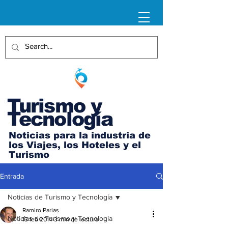
Turismo y
Tecnología
Noticias para la industria de
los Viajes, los Hoteles y el
Turismo
Entrada
Noticias de Turismo y Tecnología
Ramiro Parias
Noticias de Turismo y Tecnología
13 feb 2014
3 min de lectura