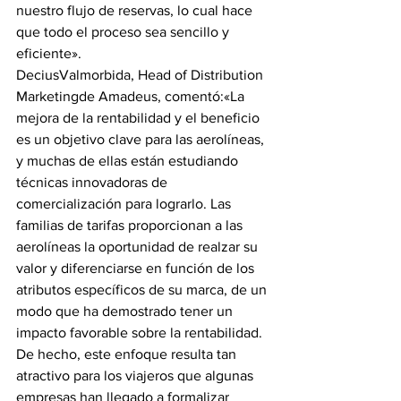
nuestro flujo de reservas, lo cual hace 
que todo el proceso sea sencillo y 
eficiente». 
DeciusValmorbida, Head of Distribution 
Marketingde Amadeus, comentó:«La 
mejora de la rentabilidad y el beneficio 
es un objetivo clave para las aerolíneas, 
y muchas de ellas están estudiando 
técnicas innovadoras de 
comercialización para lograrlo. Las 
familias de tarifas proporcionan a las 
aerolíneas la oportunidad de realzar su 
valor y diferenciarse en función de los 
atributos específicos de su marca, de un 
modo que ha demostrado tener un 
impacto favorable sobre la rentabilidad. 
De hecho, este enfoque resulta tan 
atractivo para los viajeros que algunas 
empresas han llegado a formalizar 