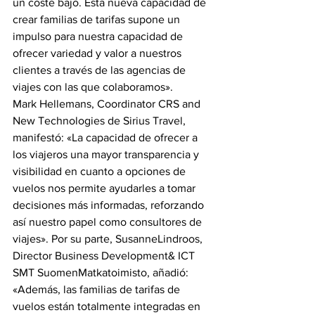
un coste bajo. Esta nueva capacidad de 
crear familias de tarifas supone un 
impulso para nuestra capacidad de 
ofrecer variedad y valor a nuestros 
clientes a través de las agencias de 
viajes con las que colaboramos». 
Mark Hellemans, Coordinator CRS and 
New Technologies de Sirius Travel, 
manifestó: «La capacidad de ofrecer a 
los viajeros una mayor transparencia y 
visibilidad en cuanto a opciones de 
vuelos nos permite ayudarles a tomar 
decisiones más informadas, reforzando 
así nuestro papel como consultores de 
viajes». Por su parte, SusanneLindroos, 
Director Business Development& ICT 
SMT SuomenMatkatoimisto, añadió: 
«Además, las familias de tarifas de 
vuelos están totalmente integradas en 