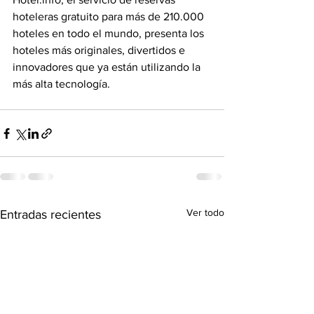
hoteleras gratuito para más de 210.000 
hoteles en todo el mundo, presenta los 
hoteles más originales, divertidos e 
innovadores que ya están utilizando la 
más alta tecnología.
Ver todo
Entradas recientes