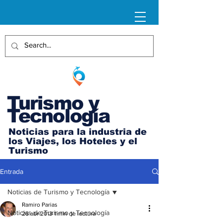
Turismo y
Tecnología
Noticias para la industria de
los Viajes, los Hoteles y el
Turismo
Entrada
Noticias de Turismo y Tecnología
Ramiro Parias
Noticias de Turismo y Tecnología
26 abr 2013
1 min de lectura