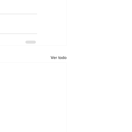
Ver todo