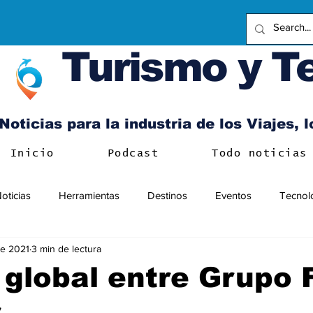
Turismo y T
Noticias para la industria de los Viajes, 
Inicio
Podcast
Todo noticias
oticias
Herramientas
Destinos
Eventos
Tecnol
e 2021
3 min de lectura
 global entre Grupo
r