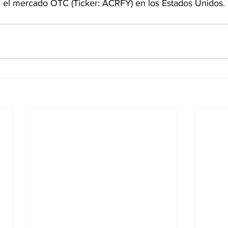
el mercado OTC (Ticker: ACRFY) en los Estados Unidos. 