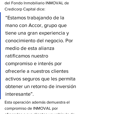
del Fondo Inmobiliario INMOVAL de 
Credicorp Capital dice: 
“Estamos trabajando de la 
mano con Accor, grupo que 
tiene una gran experiencia y 
conocimiento del negocio. Por 
medio de esta alianza 
ratificamos nuestro 
compromiso e interés por 
ofrecerle a nuestros clientes 
activos seguros que les permita 
obtener un retorno de inversión 
interesante”.
Esta operación además demuestra el 
compromiso de INMOVAL por 