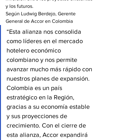
y los futuros.
Según Ludwig Berdejo, Gerente 
General de Accor en Colombia
“Esta alianza nos consolida 
como líderes en el mercado 
hotelero económico 
colombiano y nos permite 
avanzar mucho más rápido con 
nuestros planes de expansión. 
Colombia es un país 
estratégico en la Región, 
gracias a su economía estable 
y sus proyecciones de 
crecimiento. Con el cierre de 
esta alianza, Accor expandirá 