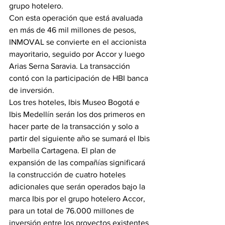
grupo hotelero.
Con esta operación que está avaluada 
en más de 46 mil millones de pesos, 
INMOVAL se convierte en el accionista 
mayoritario, seguido por Accor y luego 
Arias Serna Saravia. La transacción 
contó con la participación de HBI banca 
de inversión.
Los tres hoteles, Ibis Museo Bogotá e 
Ibis Medellín serán los dos primeros en 
hacer parte de la transacción y solo a 
partir del siguiente año se sumará el Ibis 
Marbella Cartagena. El plan de 
expansión de las compañías significará 
la construcción de cuatro hoteles 
adicionales que serán operados bajo la 
marca Ibis por el grupo hotelero Accor, 
para un total de 76.000 millones de 
inversión entre los proyectos existentes 