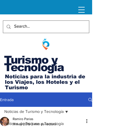
Turismo y
Tecnología
Noticias para la industria de
los Viajes, los Hoteles y el
Turismo
Entrada
Noticias de Turismo y Tecnología
Ramiro Parias
Noticias de Turismo y Tecnología
11 may 2015
2 min de lectura