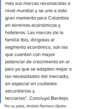
más sus marcas reconocidas a 
nivel mundial y se une a este 
gran momento para Colombia 
en términos económicos y 
hoteleros. Las marcas de la 
familia Ibis, dirigidas al 
segmento económico, son las 
que cuentan con mayor 
potencial de crecimiento en el 
país ya que se adaptan mejor a 
las necesidades del mercado, 
en especial en ciudades 
secundarias y 
terciarias”. Concluyó Berdejo.
Por su parte, Andrés Pacheco Gestor 