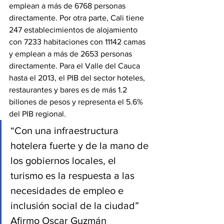
emplean a más de 6768 personas 
directamente. Por otra parte, Cali tiene 
247 establecimientos de alojamiento 
con 7233 habitaciones con 11142 camas 
y emplean a más de 2653 personas 
directamente. Para el Valle del Cauca 
hasta el 2013, el PIB del sector hoteles, 
restaurantes y bares es de más 1.2 
billones de pesos y representa el 5.6% 
del PIB regional.
“Con una infraestructura 
hotelera fuerte y de la mano de 
los gobiernos locales, el 
turismo es la respuesta a las 
necesidades de empleo e 
inclusión social de la ciudad” 
Afirmo Oscar Guzmán 