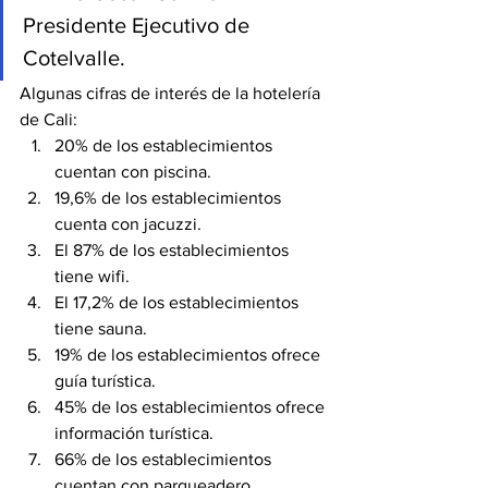
Presidente Ejecutivo de 
Cotelvalle. 
Algunas cifras de interés de la hotelería 
de Cali:
20% de los establecimientos 
cuentan con piscina.
19,6% de los establecimientos 
cuenta con jacuzzi.
El 87% de los establecimientos 
tiene wifi.
El 17,2% de los establecimientos 
tiene sauna.
19% de los establecimientos ofrece 
guía turística.
45% de los establecimientos ofrece 
información turística.
66% de los establecimientos 
cuentan con parqueadero.