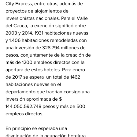
City Express, entre otras, además de 
proyectos de alojamientos de 
inversionistas nacionales. Para el Valle 
del Cauca, la exención significó entre 
2003 y 2014, 1931 habitaciones nuevas 
y 1.406 habitaciones remodeladas con 
una inversión de 328.794 millones de 
pesos, conjuntamente de la creación de 
más de 1200 empleos directos con la 
apertura de estos hoteles. Para enero 
de 2017 se espera  un total de 1462 
habitaciones nuevas en el 
departamento que traerían consigo una 
inversión aproximada de $ 
144.050.592.748 pesos y más de 500 
empleos directos.
En principio se esperaba una 
disminución de la ocupación hotelera, 