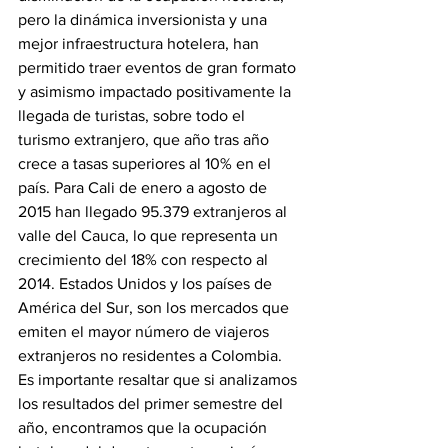
pero la dinámica inversionista y una 
mejor infraestructura hotelera, han 
permitido traer eventos de gran formato 
y asimismo impactado positivamente la 
llegada de turistas, sobre todo el 
turismo extranjero, que año tras año 
crece a tasas superiores al 10% en el 
país. Para Cali de enero a agosto de 
2015 han llegado 95.379 extranjeros al 
valle del Cauca, lo que representa un 
crecimiento del 18% con respecto al 
2014. Estados Unidos y los países de 
América del Sur, son los mercados que 
emiten el mayor número de viajeros 
extranjeros no residentes a Colombia. 
Es importante resaltar que si analizamos 
los resultados del primer semestre del 
año, encontramos que la ocupación 