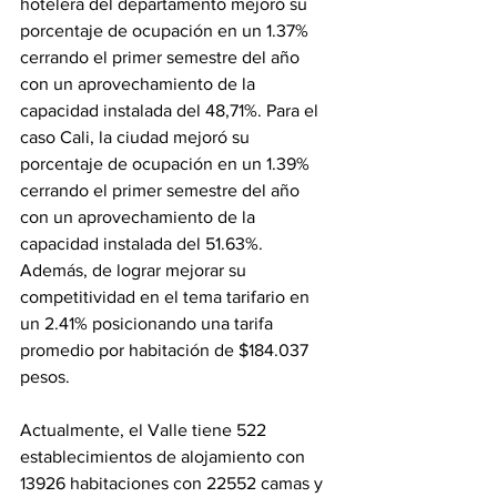
hotelera del departamento mejoró su 
porcentaje de ocupación en un 1.37% 
cerrando el primer semestre del año 
con un aprovechamiento de la 
capacidad instalada del 48,71%. Para el 
caso Cali, la ciudad mejoró su 
porcentaje de ocupación en un 1.39% 
cerrando el primer semestre del año 
con un aprovechamiento de la 
capacidad instalada del 51.63%. 
Además, de lograr mejorar su 
competitividad en el tema tarifario en 
un 2.41% posicionando una tarifa 
promedio por habitación de $184.037 
pesos.
Actualmente, el Valle tiene 522 
establecimientos de alojamiento con 
13926 habitaciones con 22552 camas y 