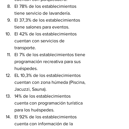
El 78% de los establecimientos 
tiene servicio de lavandería.
El 37,3% de los establecimientos 
tiene salones para eventos.
El 42% de los establecimientos 
cuentan con servicios de 
transporte.
El 7% de los establecimientos tiene 
programación recreativa para sus 
huéspedes.
EL 10,3% de los establecimientos 
cuentan con zona húmeda (Piscina, 
Jacuzzi, Sauna).
14% de los establecimientos  
cuenta con programación turística 
para los huéspedes.
El 92% de los establecimientos 
cuenta con información de la 