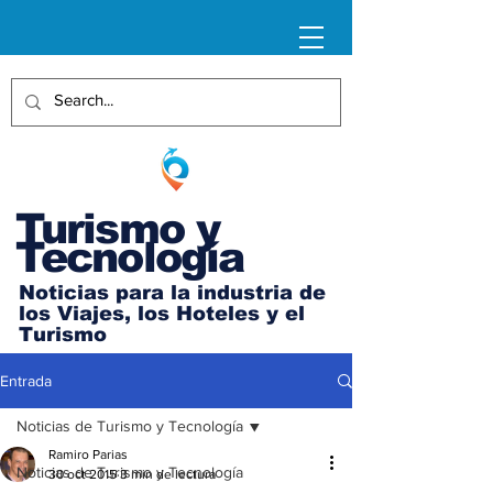
Turismo y
Tecnología
Noticias para la industria de
los Viajes, los Hoteles y el
Turismo
Entrada
Noticias de Turismo y Tecnología
Ramiro Parias
Noticias de Turismo y Tecnología
30 oct 2015
3 min de lectura