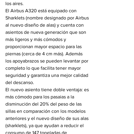
los aires.
El Airbus A320 está equipado con 
Sharklets (nombre designado por Airbus 
al nuevo diseño de alas) y cuenta con 
asientos de nueva generación que son 
más ligeros y más cómodos y 
proporcionan mayor espacio para las 
piernas (cerca de 4 cm más). Además 
los apoyabrazos se pueden levantar por 
completo lo que facilita tener mayor 
seguridad y garantiza una mejor calidad 
del descanso.
El nuevo asiento tiene doble ventaja: es 
más cómodo para los pasaias a la 
disminución del 20% del peso de las 
sillas en comparación con los modelos 
anteriores y el nuevo diseño de sus alas 
(sharklets), ya que ayudan a reducir el 
consumo de 147 toneladas de 