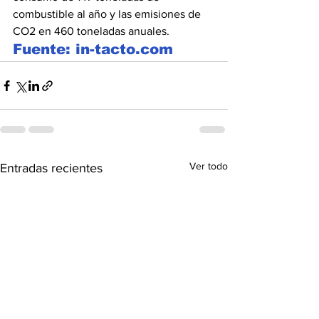
combustible al año y las emisiones de 
CO2 en 460 toneladas anuales.
Fuente: in-tacto.com
Ver todo
Entradas recientes