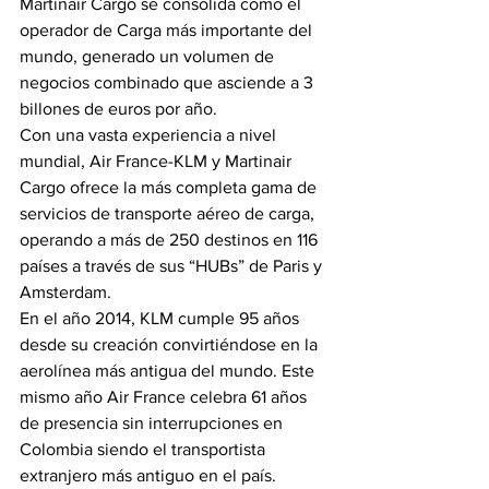
Martinair Cargo se consolida como el 
operador de Carga más importante del 
mundo, generado un volumen de 
negocios combinado que asciende a 3 
billones de euros por año.
Con una vasta experiencia a nivel 
mundial, Air France-KLM y Martinair 
Cargo ofrece la más completa gama de 
servicios de transporte aéreo de carga, 
operando a más de 250 destinos en 116 
países a través de sus “HUBs” de Paris y 
Amsterdam.
En el año 2014, KLM cumple 95 años 
desde su creación convirtiéndose en la 
aerolínea más antigua del mundo. Este 
mismo año Air France celebra 61 años 
de presencia sin interrupciones en 
Colombia siendo el transportista 
extranjero más antiguo en el país.  