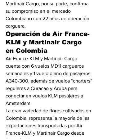
Martinair Cargo, por su parte, confirma 
su compromiso en el mercado 
Colombiano con 22 años de operación 
carguera. 
Operación de Air France-
KLM y Martinair Cargo 
en Colombia
Air France-KLM y Martinair Cargo 
cuenta con 6 vuelos MD11 cargueros 
semanales y 1 vuelo diario de pasajeros 
A340-300, además de vuelos “charters” 
regulares a Curacao y Aruba para 
conectar en vuelos KLM pasajeros a 
Amsterdam.
La gran variedad de flores cultivadas en 
Colombia, representa la mayoría de las 
exportaciones transportadas por Air 
France-KLM y Martinair Cargo desde 