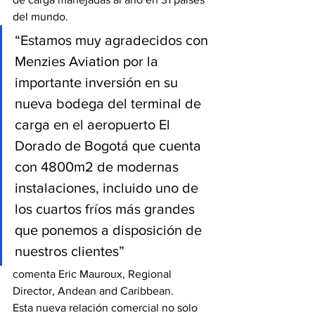
del mundo.
“Estamos muy agradecidos con 
Menzies Aviation por la 
importante inversión en su 
nueva bodega del terminal de 
carga en el aeropuerto El 
Dorado de Bogotá que cuenta 
con 4800m2 de modernas 
instalaciones, incluido uno de 
los cuartos fríos más grandes 
que ponemos a disposición de 
nuestros clientes”
comenta Eric Mauroux, Regional 
Director, Andean and Caribbean.
Esta nueva relación comercial no solo 