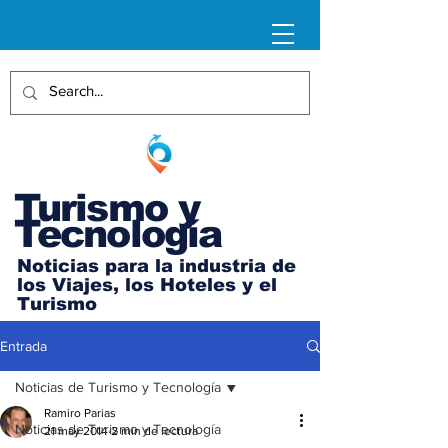
Turismo y
Tecnología
Noticias para la industria de
los Viajes, los Hoteles y el
Turismo
Entrada
Noticias de Turismo y Tecnología
Ramiro Parias
Noticias de Turismo y Tecnología
21 may 2014
2 min de lectura