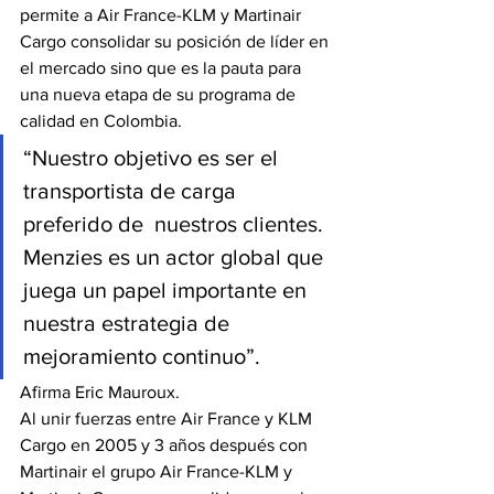
permite a Air France-KLM y Martinair 
Cargo consolidar su posición de líder en 
el mercado sino que es la pauta para 
una nueva etapa de su programa de 
calidad en Colombia.
“Nuestro objetivo es ser el 
transportista de carga 
preferido de  nuestros clientes. 
Menzies es un actor global que 
juega un papel importante en 
nuestra estrategia de 
mejoramiento continuo”.
Afirma Eric Mauroux.
Al unir fuerzas entre Air France y KLM 
Cargo en 2005 y 3 años después con 
Martinair el grupo Air France-KLM y 