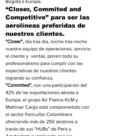
Bogotá a Europa.
“Closer, Commited and 
Competitive” para ser las 
aerolíneas preferidas de 
nuestros clientes.
“Closer”,
 día tras día, noche tras noche 
nuestro equipo de operaciones, servicio 
al cliente y  ventas, ponen todo su 
profesionalismo para cumplir con las 
expectativas de nuestros clientes 
logrando su confianza.
“Commited”, 
con una participación del 
42% de las exportaciones aéreas a 
Europa, el grupo Air France-KLM y 
Martinair Cargo está comprometido con 
el sector floricultor Colombiano 
ofreciendo más de 250 destinos a 
través de sus “HUBs” de Paris y 