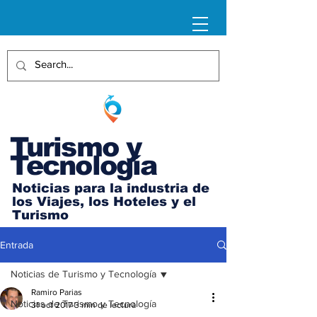
Turismo y
Tecnología
Noticias para la industria de
los Viajes, los Hoteles y el
Turismo
Entrada
Noticias de Turismo y Tecnología
Ramiro Parias
Noticias de Turismo y Tecnología
31 oct 2017
3 min de lectura