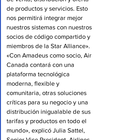
de productos y servicios. Esto 
nos permitirá integrar mejor 
nuestros sistemas con nuestros 
socios de código compartido y 
miembros de la Star Alliance».
«Con Amadeus como socio, Air 
Canada contará con una 
plataforma tecnológica 
moderna, flexible y 
comunitaria, otras soluciones 
críticas para su negocio y una 
distribución inigualable de sus 
tarifas y productos en todo el 
mundo», explicó Julia Sattel, 
Senior Vice President, Airlines 