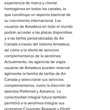
experiencia de marca y cliente 
homogénea en todos los canales, lo 
que constituye un aspecto esencial de 
su crecimiento internacional. Los 
usuarios de Amadeus en todo el mundo 
podrán acceder a las plazas disponibles 
y a las tarifas personalizadas de Air 
Canada a través del sistema Amadeus, 
así como a la oferta de servicios 
complementarios de la aerolínea.
Actualmente, las agencias de viajes 
usuarias de Amadeus pueden reservar 
ágilmente la familia de tarifas de Air 
Canada y seleccionar sus servicios 
complementarios, como la elección de 
asientos Preferred y Advance. La 
conectividad integral futura también 
permitirá a la aerolínea integrar sus 
programas Corporate Rewards y Flight 