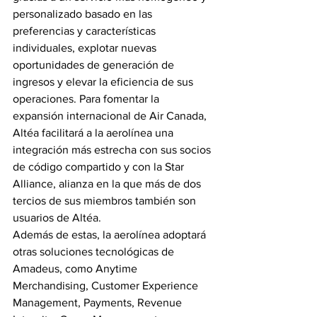
personalizado basado en las 
preferencias y características 
individuales, explotar nuevas 
oportunidades de generación de 
ingresos y elevar la eficiencia de sus 
operaciones. Para fomentar la 
expansión internacional de Air Canada, 
Altéa facilitará a la aerolínea una 
integración más estrecha con sus socios 
de código compartido y con la Star 
Alliance, alianza en la que más de dos 
tercios de sus miembros también son 
usuarios de Altéa.
Además de estas, la aerolínea adoptará 
otras soluciones tecnológicas de 
Amadeus, como Anytime 
Merchandising, Customer Experience 
Management, Payments, Revenue 