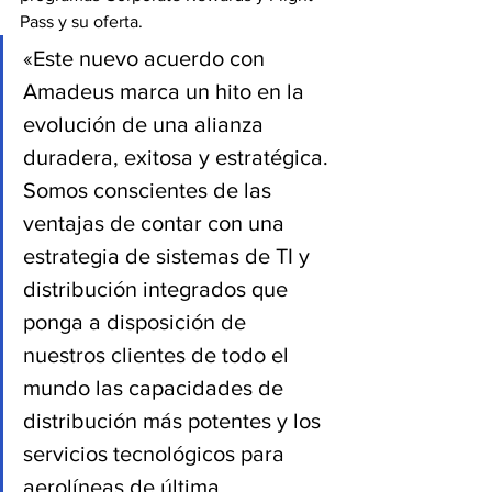
Pass y su oferta.
«Este nuevo acuerdo con 
Amadeus marca un hito en la 
evolución de una alianza 
duradera, exitosa y estratégica. 
Somos conscientes de las 
ventajas de contar con una 
estrategia de sistemas de TI y 
distribución integrados que 
ponga a disposición de 
nuestros clientes de todo el 
mundo las capacidades de 
distribución más potentes y los 
servicios tecnológicos para 
aerolíneas de última 