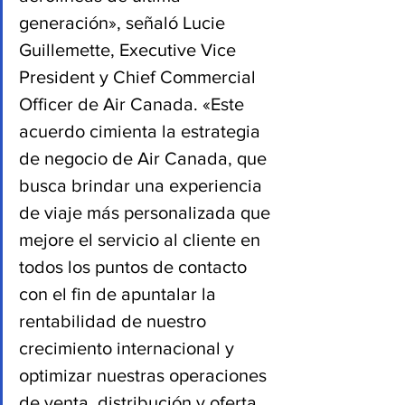
generación», señaló Lucie 
Guillemette, Executive Vice 
President y Chief Commercial 
Officer de Air Canada. «Este 
acuerdo cimienta la estrategia 
de negocio de Air Canada, que 
busca brindar una experiencia 
de viaje más personalizada que 
mejore el servicio al cliente en 
todos los puntos de contacto 
con el fin de apuntalar la 
rentabilidad de nuestro 
crecimiento internacional y 
optimizar nuestras operaciones 
de venta, distribución y oferta 