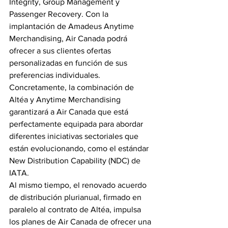
Integrity, Group Management y 
Passenger Recovery. Con la 
implantación de Amadeus Anytime 
Merchandising, Air Canada podrá 
ofrecer a sus clientes ofertas 
personalizadas en función de sus 
preferencias individuales. 
Concretamente, la combinación de 
Altéa y Anytime Merchandising 
garantizará a Air Canada que está 
perfectamente equipada para abordar 
diferentes iniciativas sectoriales que 
están evolucionando, como el estándar 
New Distribution Capability (NDC) de 
IATA.
Al mismo tiempo, el renovado acuerdo 
de distribución plurianual, firmado en 
paralelo al contrato de Altéa, impulsa 
los planes de Air Canada de ofrecer una 