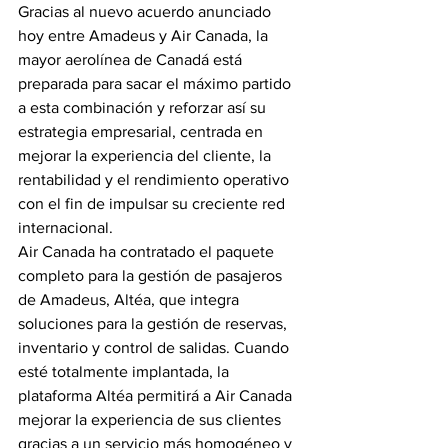
Gracias al nuevo acuerdo anunciado 
hoy entre Amadeus y Air Canada, la 
mayor aerolínea de Canadá está 
preparada para sacar el máximo partido 
a esta combinación y reforzar así su 
estrategia empresarial, centrada en 
mejorar la experiencia del cliente, la 
rentabilidad y el rendimiento operativo 
con el fin de impulsar su creciente red 
internacional.
Air Canada ha contratado el paquete 
completo para la gestión de pasajeros 
de Amadeus, Altéa, que integra 
soluciones para la gestión de reservas, 
inventario y control de salidas. Cuando 
esté totalmente implantada, la 
plataforma Altéa permitirá a Air Canada 
mejorar la experiencia de sus clientes 
gracias a un servicio más homogéneo y 