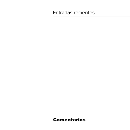
Entradas recientes
Comentarios