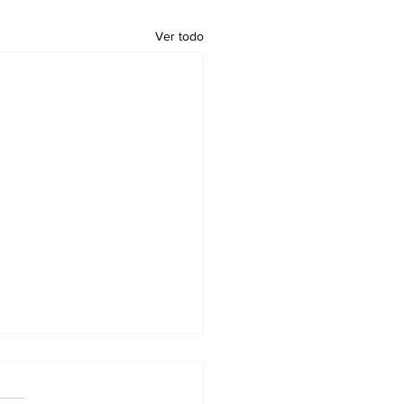
Ver todo