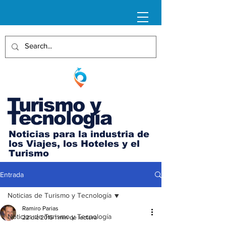
Turismo y
Tecnología
Noticias para la industria de
los Viajes, los Hoteles y el
Turismo
Entrada
Noticias de Turismo y Tecnología
Ramiro Parias
Noticias de Turismo y Tecnología
22 dic 2015
1 min de lectura