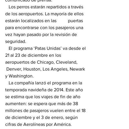
   Los perros estarán repartidos a través 
de los aeropuertos. La mayoría de ellos 
estarán localizados en las          puertas 
para encontrarse con los pasajeros una 
vez hayan pasado por la revisión de 
seguridad.
   El programa ‘Patas Unidas’ va desde el 
21 al 23 de diciembre en los 
aeropuertos de Chicago, Cleveland,       
 Denver, Houston, Los Angeles, Newark 
y Washington.
   La compañía lanzó el programa en la 
temporada navideña de 2014. Este año 
se estima que los viajes de fin de año 
aumenten: se espera que más de 38 
millones de pasajeros vuelen entre el 18 
de diciembre y el 3 de enero, según 
cifras de Aerolíneas por América.