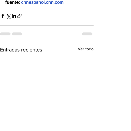
fuente:
 cnnespanol.cnn.com
Ver todo
Entradas recientes