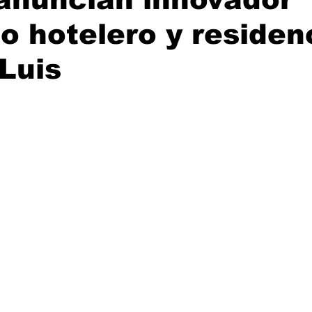
o hotelero y residen
Luis