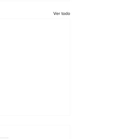
Ver todo