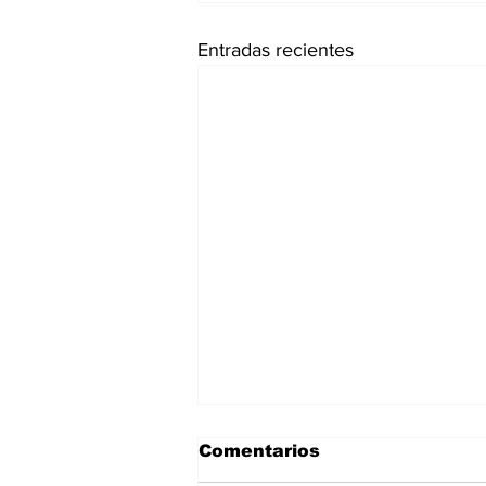
Entradas recientes
Comentarios