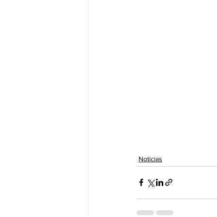
Noticias