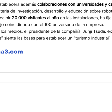
stablecerá además 
colaboraciones con universidades y ce
teria de investigación, desarrollo y educación sobre robo
ecibir 
20.000 visitantes al año 
en las instalaciones, ha fij
jo coincidiendo con el 100 aniversario de la empresa.
los medios, el presidente de la compañía, Junji Tsuda, e
” siente las bases para establecer un “turismo industrial”,
na3.com