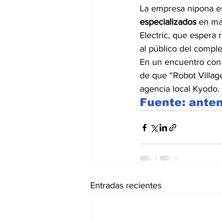
La empresa nipona e
especializados
 en ma
Electric, que espera r
al público del comple
En un encuentro con 
de que “Robot Village
agencia local Kyodo.
Fuente: ante
Entradas recientes