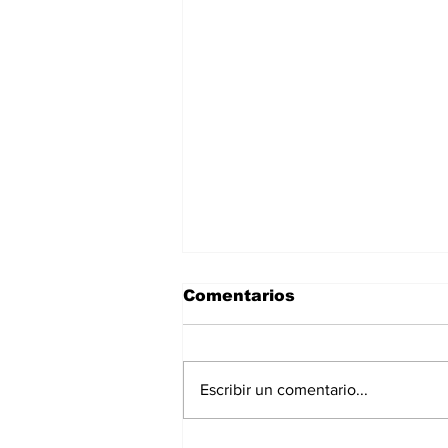
Comentarios
Escribir un comentario...