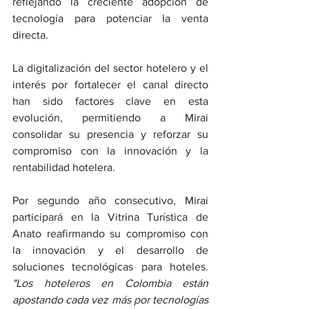
reflejando la creciente adopción de 
tecnología para potenciar la venta 
directa.
La digitalización del sector hotelero y el 
interés por fortalecer el canal directo 
han sido factores clave en esta 
evolución, permitiendo a Mirai 
consolidar su presencia y reforzar su 
compromiso con la innovación y la 
rentabilidad hotelera.
Por segundo año consecutivo, Mirai 
participará en la Vitrina Turística de 
Anato reafirmando su compromiso con 
la innovación y el desarrollo de 
soluciones tecnológicas para hoteles. 
"Los hoteleros en Colombia están 
apostando cada vez más por tecnologías 