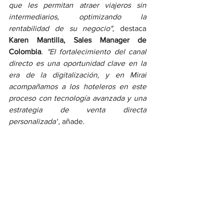
que les permitan atraer viajeros sin 
intermediarios, optimizando la 
rentabilidad de su negocio",
 destaca 
Karen Mantilla, Sales Manager de 
Colombia
. 
"El fortalecimiento del canal 
directo es una oportunidad clave en la 
era de la digitalización, y en Mirai 
acompañamos a los hoteleros en este 
proceso con tecnología avanzada y una 
estrategia de venta directa 
personalizada"
, añade.