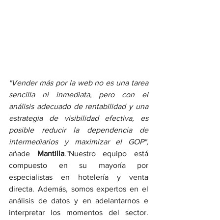
"Vender más por la web no es una tarea 
sencilla ni inmediata, pero con el 
análisis adecuado de rentabilidad y una 
estrategia de visibilidad efectiva, es 
posible reducir la dependencia de 
intermediarios y maximizar el GOP",
añade 
Mantilla
."Nuestro equipo está 
compuesto en su mayoría por 
especialistas en hotelería y venta 
directa. Además, somos expertos en el 
análisis de datos y en adelantarnos e 
interpretar los momentos del sector. 