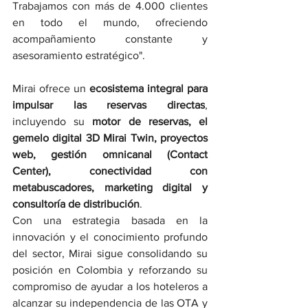
Trabajamos con más de 4.000 clientes 
en todo el mundo, ofreciendo 
acompañamiento constante y 
asesoramiento estratégico".
Mirai ofrece un 
ecosistema integral para 
impulsar las reservas directas
, 
incluyendo su 
motor de reservas, el
gemelo digital 3D Mirai Twin, proyectos 
web, gestión omnicanal (Contact 
Center), conectividad con 
metabuscadores, marketing digital y 
consultoría de distribución
. 
Con una estrategia basada en la 
innovación y el conocimiento profundo 
del sector, Mirai sigue consolidando su 
posición en Colombia y reforzando su 
compromiso de ayudar a los hoteleros a 
alcanzar su independencia de las OTA y 