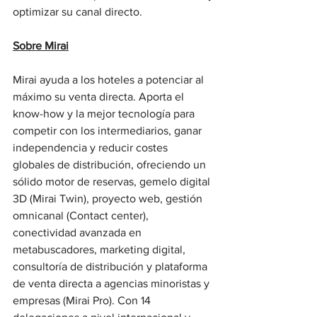
optimizar su canal directo.
Sobre Mirai
Mirai ayuda a los hoteles a potenciar al 
máximo su venta directa. Aporta el 
know-how y la mejor tecnología para 
competir con los intermediarios, ganar 
independencia y reducir costes 
globales de distribución, ofreciendo un 
sólido motor de reservas, gemelo digital 
3D (Mirai Twin), proyecto web, gestión 
omnicanal (Contact center), 
conectividad avanzada en 
metabuscadores, marketing digital, 
consultoría de distribución y plataforma 
de venta directa a agencias minoristas y 
empresas (Mirai Pro). Con 14 