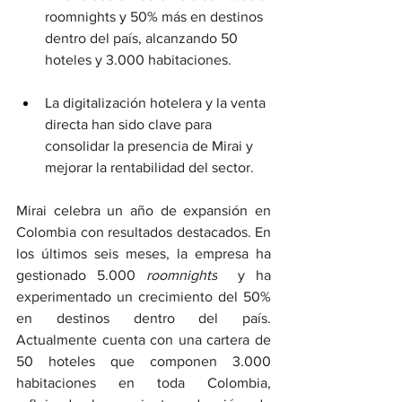
roomnights y 50% más en destinos 
dentro del país, alcanzando 50 
hoteles y 3.000 habitaciones.
La digitalización hotelera y la venta 
directa han sido clave para 
consolidar la presencia de Mirai y 
mejorar la rentabilidad del sector.
Mirai celebra un año de expansión en 
Colombia con resultados destacados. En 
los últimos seis meses, la empresa ha 
gestionado 5.000 
roomnights
  y ha 
experimentado un crecimiento del 50% 
en destinos dentro del país. 
Actualmente cuenta con una cartera de 
50 hoteles que componen 3.000 
habitaciones en toda Colombia, 