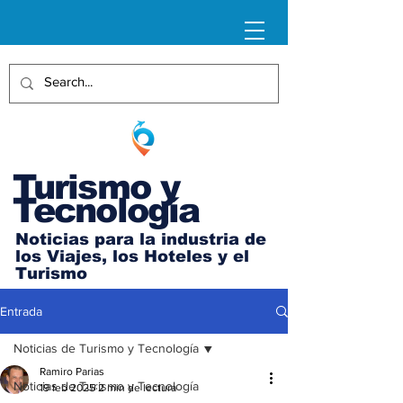
Turismo y
Tecnología
Noticias para la industria de
los Viajes, los Hoteles y el
Turismo
Entrada
Noticias de Turismo y Tecnología
Ramiro Parias
Noticias de Turismo y Tecnología
19 feb 2025
2 min de lectura