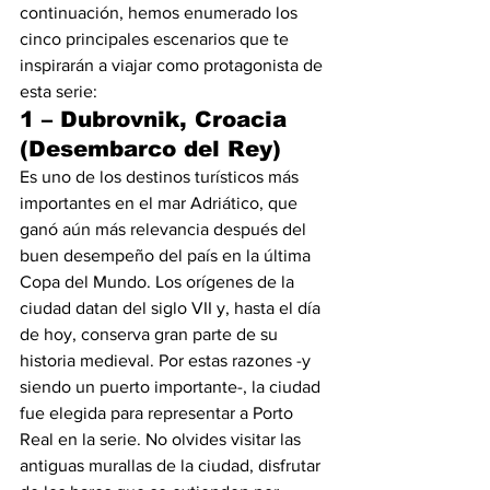
continuación, hemos enumerado los 
cinco principales escenarios que te 
inspirarán a viajar como protagonista de 
esta serie:
1 – Dubrovnik, Croacia 
(Desembarco del Rey)
Es uno de los destinos turísticos más 
importantes en el mar Adriático, que 
ganó aún más relevancia después del 
buen desempeño del país en la última 
Copa del Mundo. Los orígenes de la 
ciudad datan del siglo VII y, hasta el día 
de hoy, conserva gran parte de su 
historia medieval. Por estas razones -y 
siendo un puerto importante-, la ciudad 
fue elegida para representar a Porto 
Real en la serie. No olvides visitar las 
antiguas murallas de la ciudad, disfrutar 