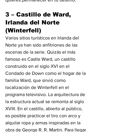
3 – Castillo de Ward, 
Irlanda del Norte 
(Winterfell)
Varios sitios turísticos en Irlanda del 
Norte ya han sido anfitriones de las 
escenas de la serie. Quizás el más 
famoso es Castle Ward, un castillo 
construido en el siglo XVI en el 
Condado de Down como el hogar de la 
familia Ward, que sirvió como 
localización de Winterfell en el 
programa televisivo. La arquitectura de 
la estructura actual se remonta al siglo 
XVIII. En el castillo, abierto al público, 
es posible practicar el tiro con arco y 
alquilar ropa y armas inspiradas en la 
obra de George R. R. Martin. Para llegar 