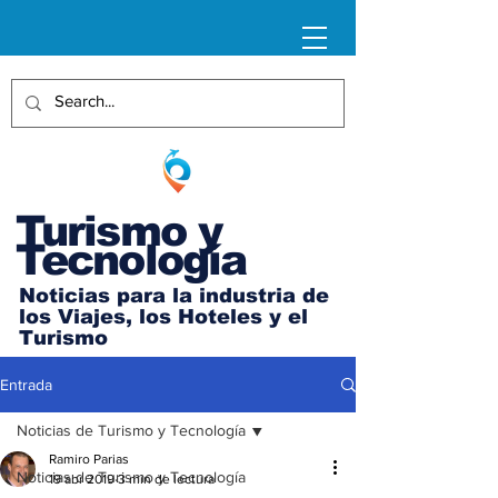
Turismo y
Tecnología
Noticias para la industria de
los Viajes, los Hoteles y el
Turismo
Entrada
Noticias de Turismo y Tecnología
Ramiro Parias
Noticias de Turismo y Tecnología
19 abr 2019
3 min de lectura