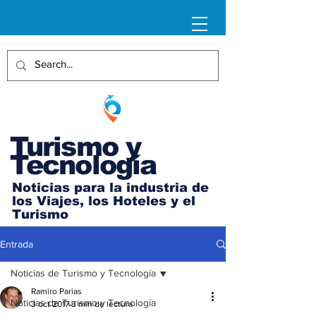
Turismo y
Tecnología
Noticias para la industria de
los Viajes, los Hoteles y el
Turismo
Entrada
Noticias de Turismo y Tecnología
Ramiro Parias
Noticias de Turismo y Tecnología
3 oct 2017
3 min de lectura