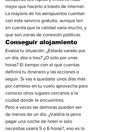
mejor que hacerlo a través de Internet. 
La mayoría de los aeropuertos cuentan 
con este servicio gratuito, aunque ten 
en cuenta que la calidad varía mucho, y 
que son zonas de conexión públicas.
Conseguir alojamiento
Evalúa tu situación: ¿Estarás varado por 
un día, dos o tres? ¿O solo por unas 
horas? El tiempo con el que cuentas 
definirá tu itinerario y las acciones a 
seguir. Si vas a quedarte unos días más 
por cambios en tu vuelo aprovecha para 
conocer otros lugares cercanos a la 
ciudad donde te encuentres.
Pero a veces las demoras pueden ser 
de menos de un día. ¿Valdría la pena 
pagar una noche de hotel si solo 
necesitas usarla 5 o 6 horas?, eso es lo 