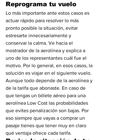
Reprograma tu vuelo
Lo más importante ante estos casos es 
actuar rápido para resolver lo más 
pronto posible la situación, evitar 
estresarte innecesariamente y 
conservar la calma. Ve hacia el 
mostrador de la aerolínea y explica a 
uno de los representantes cuál fue el 
motivo. Por lo general, en esos casos, la 
solución es viajar en el siguiente vuelo. 
Aunque todo depende de la aerolínea y 
de la tarifa que abonaste. En caso de 
que tengas un billete aéreo para una 
aerolínea Low Cost las probabilidades 
que evites penalización son bajas. Por 
eso siempre que vayas a comprar un 
pasaje tienes que tener muy en claro 
qué ventaja ofrece cada tarifa.