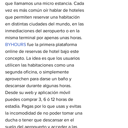
que llamamos una micro estancia. Cada 
vez es más común oír hablar de hoteles 
que permiten reservar una habitación 
en distintas ciudades del mundo, en las 
inmediaciones del aeropuerto o en la 
misma terminal por apenas unas horas.
BYHOURS
 fue la primera plataforma 
online de reservas de hotel bajo este 
concepto. La idea es que los usuarios 
utilicen las habitaciones como una 
segunda oficina, o simplemente 
aprovechen para darse un baño y 
descansar durante algunas horas. 
Desde su web y aplicación móvil 
puedes comprar 3, 6 ó 12 horas de 
estadía. Pagas por lo que usas y evitas 
la incomodidad de no poder tomar una 
ducha o tener que descansar en el 
suelo del aeropuerto y acceder a las 