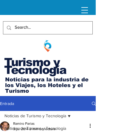
Turismo y
Tecnología
Noticias para la industria de
los Viajes, los Hoteles y el
Turismo
Entrada
Noticias de Turismo y Tecnología
Ramiro Parias
Noticias de Turismo y Tecnología
9 jul 2014
3 min de lectura