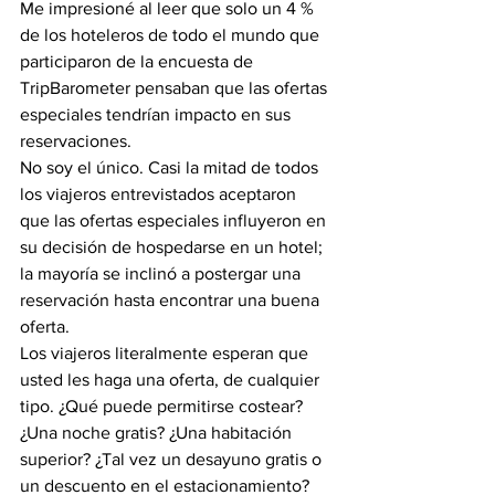
Me impresioné al leer que solo un 4 % 
de los hoteleros de todo el mundo que 
participaron de la encuesta de 
TripBarometer pensaban que las ofertas 
especiales tendrían impacto en sus 
reservaciones.
No soy el único. Casi la mitad de todos 
los viajeros entrevistados aceptaron 
que las ofertas especiales influyeron en 
su decisión de hospedarse en un hotel; 
la mayoría se inclinó a postergar una 
reservación hasta encontrar una buena 
oferta.
Los viajeros literalmente esperan que 
usted les haga una oferta, de cualquier 
tipo. ¿Qué puede permitirse costear? 
¿Una noche gratis? ¿Una habitación 
superior? ¿Tal vez un desayuno gratis o 
un descuento en el estacionamiento?