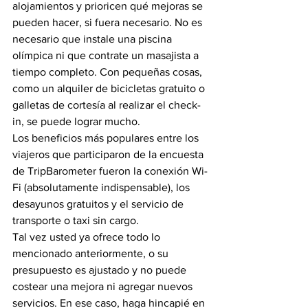
alojamientos y prioricen qué mejoras se 
pueden hacer, si fuera necesario. No es 
necesario que instale una piscina 
olímpica ni que contrate un masajista a 
tiempo completo. Con pequeñas cosas, 
como un alquiler de bicicletas gratuito o 
galletas de cortesía al realizar el check-
in, se puede lograr mucho.
Los beneficios más populares entre los 
viajeros que participaron de la encuesta 
de TripBarometer fueron la conexión Wi-
Fi (absolutamente indispensable), los 
desayunos gratuitos y el servicio de 
transporte o taxi sin cargo.
Tal vez usted ya ofrece todo lo 
mencionado anteriormente, o su 
presupuesto es ajustado y no puede 
costear una mejora ni agregar nuevos 
servicios. En ese caso, haga hincapié en 