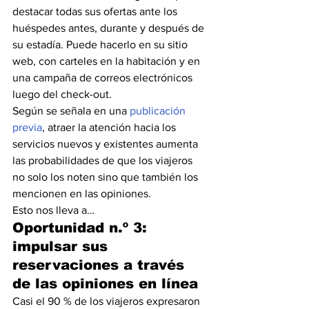
destacar todas sus ofertas ante los 
huéspedes antes, durante y después de 
su estadía. Puede hacerlo en su sitio 
web, con carteles en la habitación y en 
una campaña de correos electrónicos 
luego del check-out.
Según se señala en una 
publicación 
previa
, atraer la atención hacia los 
servicios nuevos y existentes aumenta 
las probabilidades de que los viajeros 
no solo los noten sino que también los 
mencionen en las opiniones.
Esto nos lleva a…
Oportunidad n.º 3: 
impulsar sus 
reservaciones a través 
de las opiniones en línea
Casi el 90 % de los viajeros expresaron 