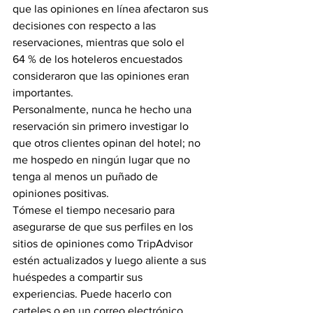
que las opiniones en línea afectaron sus 
decisiones con respecto a las 
reservaciones, mientras que solo el 
64 % de los hoteleros encuestados 
consideraron que las opiniones eran 
importantes.
Personalmente, nunca he hecho una 
reservación sin primero investigar lo 
que otros clientes opinan del hotel; no 
me hospedo en ningún lugar que no 
tenga al menos un puñado de 
opiniones positivas.
Tómese el tiempo necesario para 
asegurarse de que sus perfiles en los 
sitios de opiniones como TripAdvisor 
estén actualizados y luego aliente a sus 
huéspedes a compartir sus 
experiencias. Puede hacerlo con 
carteles o en un correo electrónico 