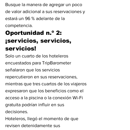
Busque la manera de agregar un poco 
de valor adicional a sus reservaciones y 
estará un 96 % adelante de la 
competencia.
Oportunidad n.º 2: 
¡servicios, servicios, 
servicios!
Solo un cuarto de los hoteleros 
encuestados para TripBarometer 
señalaron que los servicios 
repercutieron en sus reservaciones, 
mientras que tres cuartos de los viajeros 
expresaron que los beneficios como el 
acceso a la piscina o la conexión Wi-Fi 
gratuita podrían influir en sus 
decisiones.
Hoteleros, llegó el momento de que 
revisen detenidamente sus 