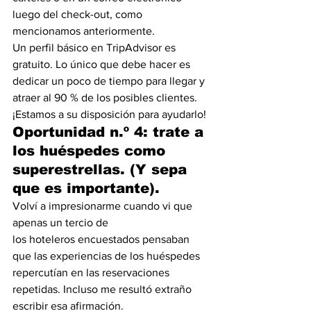
luego del check-out, como 
mencionamos anteriormente.
Un perfil básico en TripAdvisor es 
gratuito. Lo único que debe hacer es 
dedicar un poco de tiempo para llegar y 
atraer al 90 % de los posibles clientes. 
¡Estamos a su disposición para ayudarlo!
Oportunidad n.º 4: trate a 
los huéspedes como 
superestrellas. (Y sepa 
que es importante).
Volví a impresionarme cuando vi que 
apenas un tercio de 
los hoteleros encuestados pensaban 
que las experiencias de los huéspedes 
repercutían en las reservaciones 
repetidas. Incluso me resultó extraño 
escribir esa afirmación.