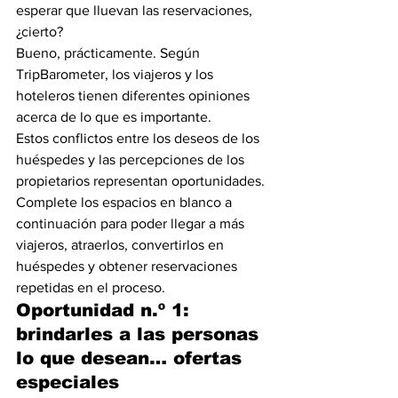
esperar que lluevan las reservaciones, 
¿cierto?
Bueno, prácticamente. Según 
TripBarometer, los viajeros y los 
hoteleros tienen diferentes opiniones 
acerca de lo que es importante.
Estos conflictos entre los deseos de los 
huéspedes y las percepciones de los 
propietarios representan oportunidades. 
Complete los espacios en blanco a 
continuación para poder llegar a más 
viajeros, atraerlos, convertirlos en 
huéspedes y obtener reservaciones 
repetidas en el proceso.
Oportunidad n.º 1: 
brindarles a las personas 
lo que desean… ofertas 
especiales