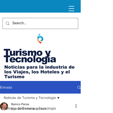
Turismo y
Tecnología
Noticias para la industria de
los Viajes, los Hoteles y el
Turismo
Entrada
Noticias de Turismo y Tecnología
Ramiro Parias
Noticias de Turismo y Tecnología
6 jul 2015
1 min de lectura