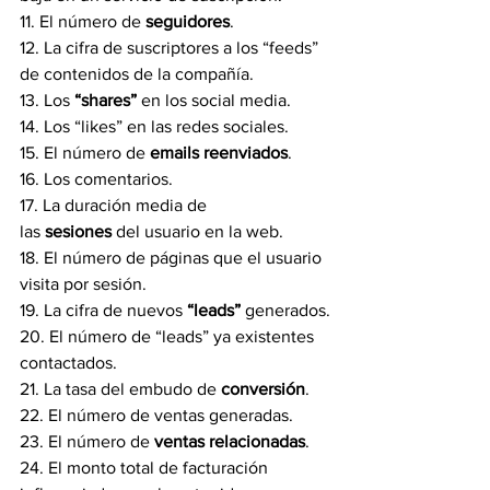
11. El número de
 seguidores
.
12. La cifra de suscriptores a los “feeds” 
de contenidos de la compañía.
13. Los
 “shares”
 en los social media.
14. Los “likes” en las redes sociales.
15. El número de 
emails reenviados
.
16. Los comentarios.
17. La duración media de 
las
 sesiones
 del usuario en la web.
18. El número de páginas que el usuario 
visita por sesión.
19. La cifra de nuevos 
“leads”
 generados.
20. El número de “leads” ya existentes 
contactados.
21. La tasa del embudo de 
conversión
.
22. El número de ventas generadas.
23. El número de 
ventas relacionadas
.
24. El monto total de facturación 