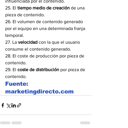
influenciada por el contenido.
25. El 
tiempo medio de creación
 de una 
pieza de contenido.
26. El volumen de contenido generado 
por el equipo en una determinada franja 
temporal.
27. La 
velocidad
 con la que el usuario 
consume el contenido generado.
28. El coste de producción por pieza de 
contenido.
29. El 
coste de distribución
 por pieza de 
contenido.
Fuente: 
marketingdirecto.com