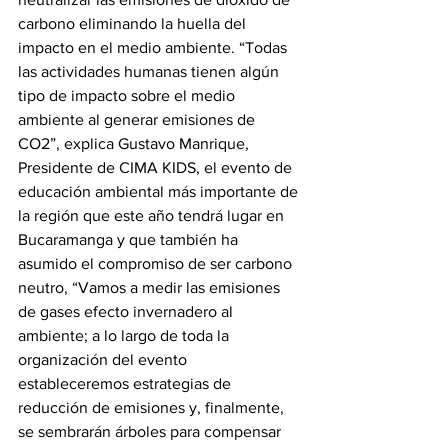
carbono eliminando la huella del 
impacto en el medio ambiente. “Todas 
las actividades humanas tienen algún 
tipo de impacto sobre el medio 
ambiente al generar emisiones de 
CO2”, explica Gustavo Manrique, 
Presidente de CIMA KIDS, el evento de 
educación ambiental más importante de 
la región que este año tendrá lugar en 
Bucaramanga y que también ha 
asumido el compromiso de ser carbono 
neutro, “Vamos a medir las emisiones 
de gases efecto invernadero al 
ambiente; a lo largo de toda la 
organización del evento 
estableceremos estrategias de 
reducción de emisiones y, finalmente, 
se sembrarán árboles para compensar 