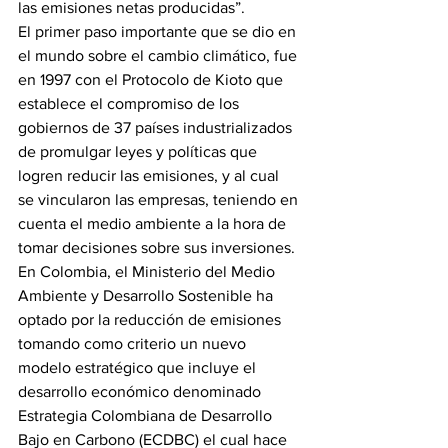
las emisiones netas producidas”.
El primer paso importante que se dio en 
el mundo sobre el cambio climático, fue 
en 1997 con el Protocolo de Kioto que 
establece el compromiso de los 
gobiernos de 37 países industrializados 
de promulgar leyes y políticas que 
logren reducir las emisiones, y al cual 
se vincularon las empresas, teniendo en 
cuenta el medio ambiente a la hora de 
tomar decisiones sobre sus inversiones.
En Colombia, el Ministerio del Medio 
Ambiente y Desarrollo Sostenible ha 
optado por la reducción de emisiones 
tomando como criterio un nuevo 
modelo estratégico que incluye el 
desarrollo económico denominado 
Estrategia Colombiana de Desarrollo 
Bajo en Carbono (ECDBC) el cual hace 