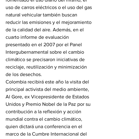
uso de carros eléctricos o el uso del gas 
natural vehicular también buscan 
reducir las emisiones y el mejoramiento 
de la calidad del aire. Además, en el 
cuarto informe de evaluación 
presentado en el 2007 por el Panel 
Intergubernamental sobre el cambio 
climático se precisaron iniciativas de 
reciclaje, reutilización y minimización 
de los desechos.
Colombia recibirá este año la visita del 
principal activista del medio ambiente, 
Al Gore, ex Vicepresidente de Estados 
Unidos y Premio Nobel de la Paz por su 
contribución a la reflexión y acción 
mundial contra el cambio climático, 
quien dictará una conferencia en el 
marco de la Cumbre Internacional del 