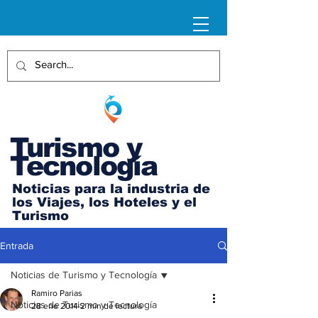
Turismo y
Tecnología
Noticias para la industria de
los Viajes, los Hoteles y el
Turismo
Entrada
Noticias de Turismo y Tecnología
Ramiro Parias
Noticias de Turismo y Tecnología
28 ene 2014
2 min de lectura