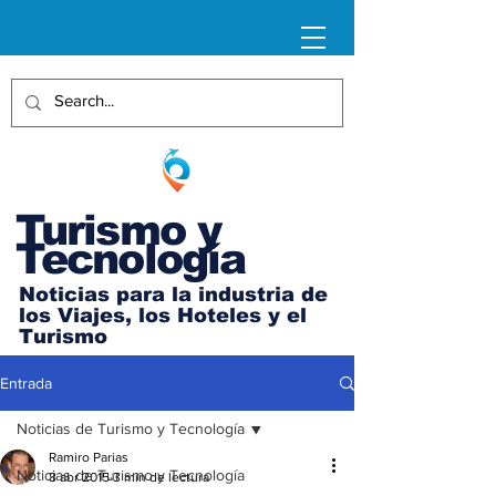
Turismo y
Tecnología
Noticias para la industria de
los Viajes, los Hoteles y el
Turismo
Entrada
Noticias de Turismo y Tecnología
Ramiro Parias
Noticias de Turismo y Tecnología
8 abr 2015
3 min de lectura