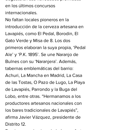
en los últimos concursos 
internacionales.
No faltan locales pioneros en la 
introducción de la cerveza artesana en 
Lavapiés, como El Pedal, Borodin, El 
Gato Verde y Misa de 8. Los dos 
primeros elaboran la suya propia, ‘Pedal 
Ale’ y ‘P.K. 1895’. Se une Naranjo de 
Bulnes con su ‘Naranjera’. Además, 
tabernas emblemáticas del barrio: 
Achuri, La Mancha en Madrid, La Casa 
de las Tostas, O Pazo de Lugo, La Playa 
de Lavapiés, Parrondo y la Buga del 
Lobo, entre otras. “Hermanamos a los 
productores artesanos nacionales con 
los bares tradicionales de Lavapiés”, 
afirma Javier Vázquez, presidente de 
Distrito 12.