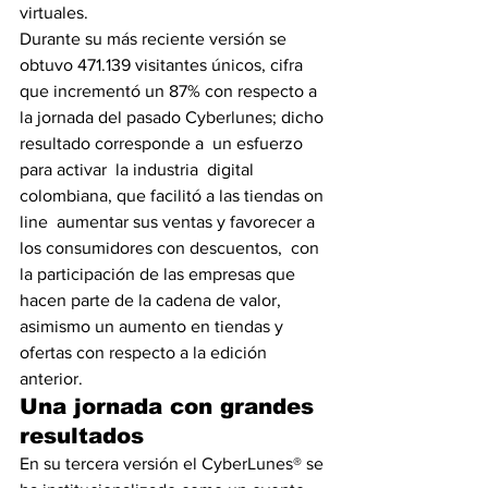
virtuales.
Durante su más reciente versión se 
obtuvo 471.139 visitantes únicos, cifra 
que incrementó un 87% con respecto a 
la jornada del pasado Cyberlunes; dicho 
resultado corresponde a  un esfuerzo 
para activar  la industria  digital 
colombiana, que facilitó a las tiendas on 
line  aumentar sus ventas y favorecer a 
los consumidores con descuentos,  con 
la participación de las empresas que 
hacen parte de la cadena de valor, 
asimismo un aumento en tiendas y 
ofertas con respecto a la edición 
anterior.
Una jornada con grandes 
resultados
En su tercera versión el CyberLunes® se 