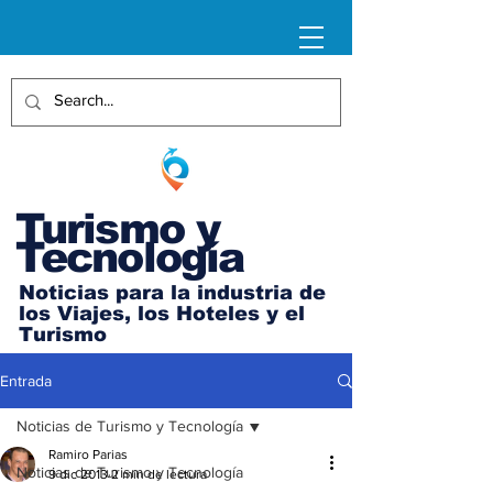
Turismo y
Tecnología
Noticias para la industria de
los Viajes, los Hoteles y el
Turismo
Entrada
Noticias de Turismo y Tecnología
Ramiro Parias
Noticias de Turismo y Tecnología
9 dic 2013
2 min de lectura