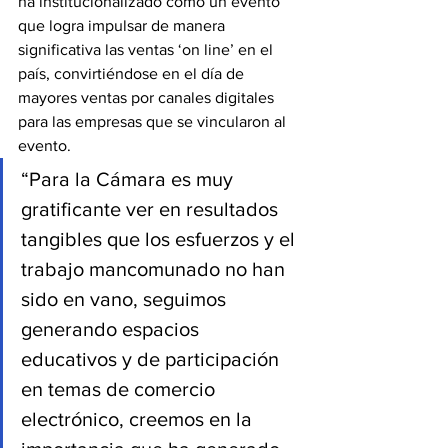
ha institucionalizado como un evento 
que logra impulsar de manera 
significativa las ventas ‘on line’ en el 
país, convirtiéndose en el día de 
mayores ventas por canales digitales 
para las empresas que se vincularon al 
evento.
“Para la Cámara es muy 
gratificante ver en resultados 
tangibles que los esfuerzos y el 
trabajo mancomunado no han 
sido en vano, seguimos 
generando espacios 
educativos y de participación 
en temas de comercio 
electrónico, creemos en la 