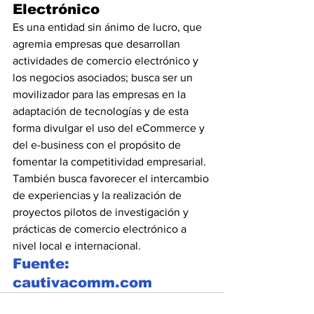
Electrónico
Es una entidad sin ánimo de lucro, que 
agremia empresas que desarrollan 
actividades de comercio electrónico y 
los negocios asociados; busca ser un 
movilizador para las empresas en la 
adaptación de tecnologías y de esta 
forma divulgar el uso del eCommerce y 
del e-business con el propósito de 
fomentar la competitividad empresarial. 
También busca favorecer el intercambio 
de experiencias y la realización de 
proyectos pilotos de investigación y 
prácticas de comercio electrónico a 
nivel local e internacional.
Fuente: 
cautivacomm.com