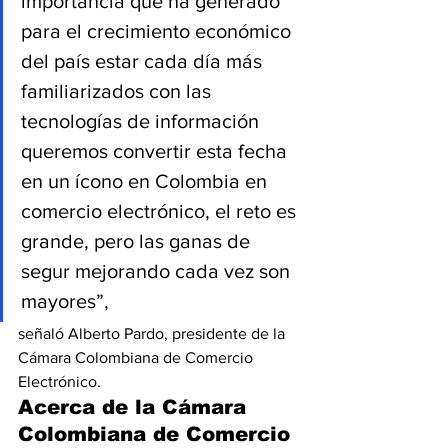
importancia que ha generado 
para el crecimiento económico 
del país estar cada día más 
familiarizados con las 
tecnologías de información 
queremos convertir esta fecha 
en un ícono en Colombia en 
comercio electrónico, el reto es 
grande, pero las ganas de 
segur mejorando cada vez son 
mayores”,
señaló Alberto Pardo, presidente de la 
Cámara Colombiana de Comercio 
Electrónico.
Acerca de la Cámara 
Colombiana de Comercio 