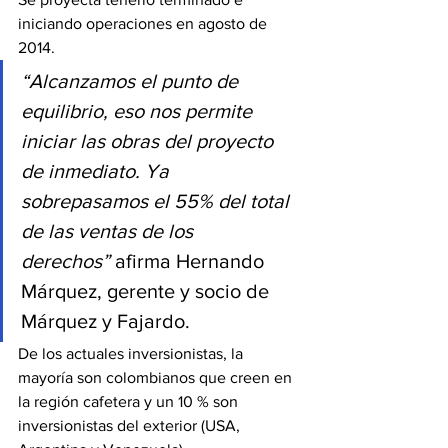
iniciando operaciones en agosto de 
2014. 
“Alcanzamos el punto de 
equilibrio, eso nos permite 
iniciar las obras del proyecto 
de inmediato. Ya 
sobrepasamos el 55% del total 
de las ventas de los 
derechos”
 afirma Hernando 
Márquez, gerente y socio de 
Márquez y Fajardo.
De los actuales inversionistas, la 
mayoría son colombianos que creen en 
la región cafetera y un 10 % son 
inversionistas del exterior (USA, 