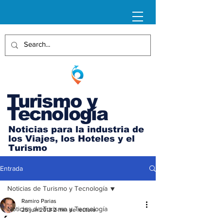
Turismo y
Tecnología
Noticias para la industria de
los Viajes, los Hoteles y el
Turismo
Entrada
Noticias de Turismo y Tecnología
Ramiro Parias
Noticias de Turismo y Tecnología
25 jun 2013
2 min de lectura