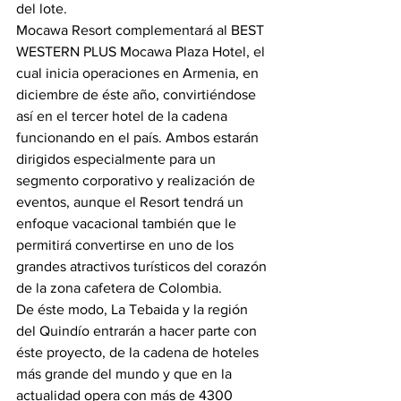
del lote.
Mocawa Resort complementará al BEST 
WESTERN PLUS Mocawa Plaza Hotel, el 
cual inicia operaciones en Armenia, en 
diciembre de éste año, convirtiéndose 
así en el tercer hotel de la cadena 
funcionando en el país. Ambos estarán 
dirigidos especialmente para un 
segmento corporativo y realización de 
eventos, aunque el Resort tendrá un 
enfoque vacacional también que le 
permitirá convertirse en uno de los 
grandes atractivos turísticos del corazón 
de la zona cafetera de Colombia.
De éste modo, La Tebaida y la región 
del Quindío entrarán a hacer parte con 
éste proyecto, de la cadena de hoteles 
más grande del mundo y que en la 
actualidad opera con más de 4300 