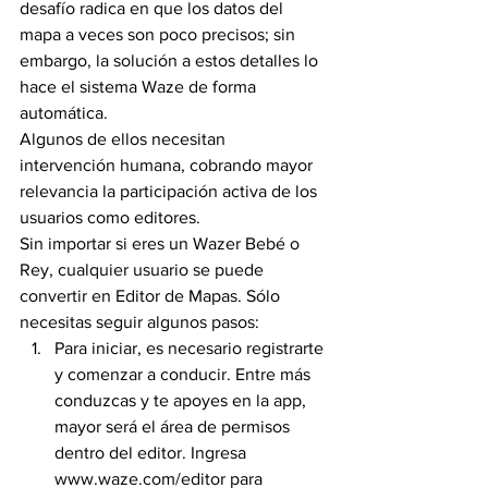
desafío radica en que los datos del 
mapa a veces son poco precisos; sin 
embargo, la solución a estos detalles lo 
hace el sistema Waze de forma 
automática.
Algunos de ellos necesitan 
intervención humana, cobrando mayor 
relevancia la participación activa de los 
usuarios como editores.
Sin importar si eres un Wazer Bebé o 
Rey, cualquier usuario se puede 
convertir en Editor de Mapas. Sólo 
necesitas seguir algunos pasos:
Para iniciar, es necesario registrarte 
y comenzar a conducir. Entre más 
conduzcas y te apoyes en la app, 
mayor será el área de permisos 
dentro del editor. Ingresa 
www.waze.com/editor para 