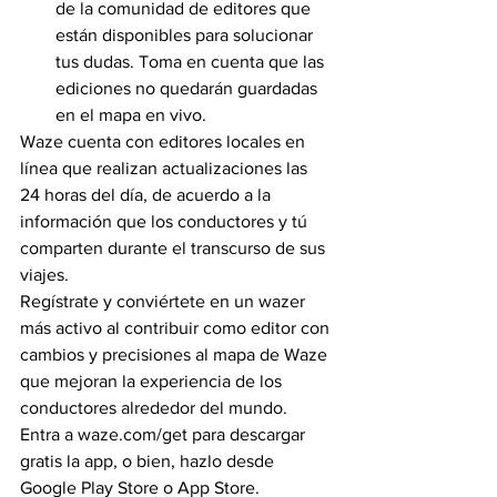
de la comunidad de editores que 
están disponibles para solucionar 
tus dudas. Toma en cuenta que las 
ediciones no quedarán guardadas 
en el mapa en vivo.
Waze cuenta con editores locales en 
línea que realizan actualizaciones las 
24 horas del día, de acuerdo a la 
información que los conductores y tú 
comparten durante el transcurso de sus 
viajes.
Regístrate y conviértete en un wazer 
más activo al contribuir como editor con 
cambios y precisiones al mapa de Waze 
que mejoran la experiencia de los 
conductores alrededor del mundo. 
Entra a waze.com/get para descargar 
gratis la app, o bien, hazlo desde 
Google Play Store o App Store.