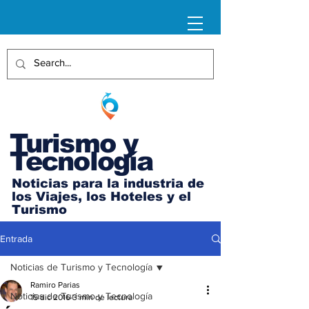
Turismo y
Tecnología
Noticias para la industria de
los Viajes, los Hoteles y el
Turismo
Entrada
Noticias de Turismo y Tecnología
Ramiro Parias
Noticias de Turismo y Tecnología
15 dic 2016
3 min de lectura