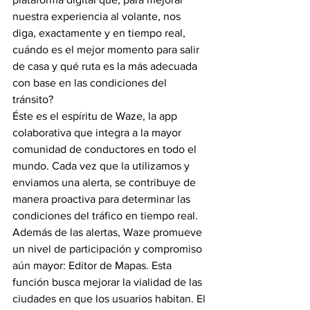
nuestra experiencia al volante, nos 
diga, exactamente y en tiempo real, 
cuándo es el mejor momento para salir 
de casa y qué ruta es la más adecuada 
con base en las condiciones del 
tránsito?
Éste es el espíritu de Waze, la app 
colaborativa que integra a la mayor 
comunidad de conductores en todo el 
mundo. Cada vez que la utilizamos y 
enviamos una alerta, se contribuye de 
manera proactiva para determinar las 
condiciones del tráfico en tiempo real.
Además de las alertas, Waze promueve 
un nivel de participación y compromiso 
aún mayor: Editor de Mapas. Esta 
función busca mejorar la vialidad de las 
ciudades en que los usuarios habitan. El 