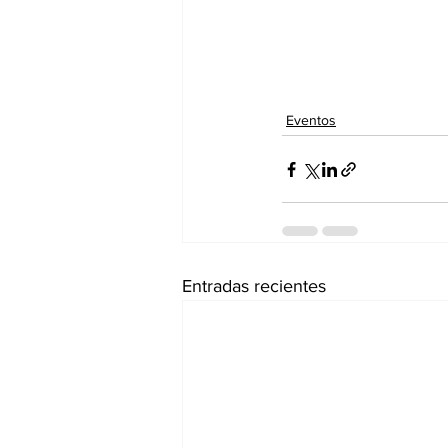
Eventos
Entradas recientes