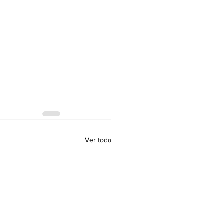
Ver todo